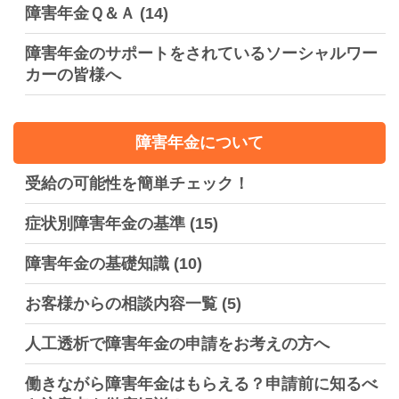
障害年金Ｑ＆Ａ
(14)
障害年金のサポートをされているソーシャルワー
カーの皆様へ
障害年金について
受給の可能性を簡単チェック！
症状別障害年金の基準
(15)
障害年金の基礎知識
(10)
お客様からの相談内容一覧
(5)
人工透析で障害年金の申請をお考えの方へ
働きながら障害年金はもらえる？申請前に知るべ