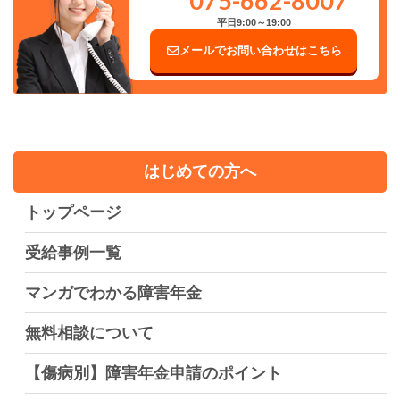
075-662-8007
平日9:00～19:00
メールでお問い合わせはこちら
はじめての方へ
トップページ
受給事例一覧
マンガでわかる障害年金
無料相談について
【傷病別】障害年金申請のポイント