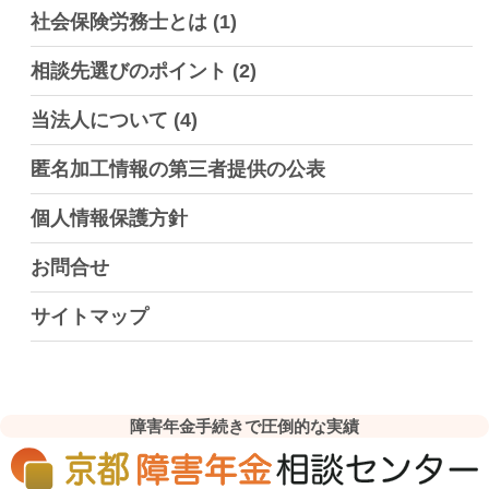
社会保険労務士とは
(1)
相談先選びのポイント
(2)
当法人について
(4)
匿名加工情報の第三者提供の公表
個人情報保護方針
お問合せ
サイトマップ
障害年金手続きで圧倒的な実績