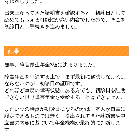
を依頼しました。
出来上がってきた証明書を確認すると、初診日として
認めてもらえる可能性が高い内容でしたので、そこを
初診日とし手続きを進めました。
結果
無事、障害厚生年金3級に決まりました。
障害年金を申請する上で、まず最初に解決しなければ
ならないのが、初診日の証明です。
どれほど重度の障害状態にある方でも、初診日を証明
できない限り障害年金を受給することはできません。
またいつの時点が初診日になるのかは、本人が自由に
設定できるものでは無く、提出されてきた診断書や申
立書の内容に基づいて年金機構が最終的に判断しま
す。