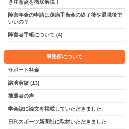
き注意点を徹底解説！
障害年金の申請は傷病手当金の終了後や退職後で
いいの？
障害者手帳について
(4)
事務所について
サポート料金
講演実績
(13)
推薦者の声
学会誌に論文を掲載していただきました。
日刊スポーツ新聞社に取材いただきました