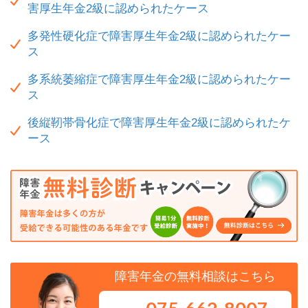
害厚生年金2級に認められたケース
多発性硬化症で障害厚生年金2級に認められたケー
ス
多系統萎縮症で障害厚生年金2級に認められたケー
ス
後縦靭帯骨化症で障害厚生年金2級に認められたケ
ース
障害年金の無料相談はこちら