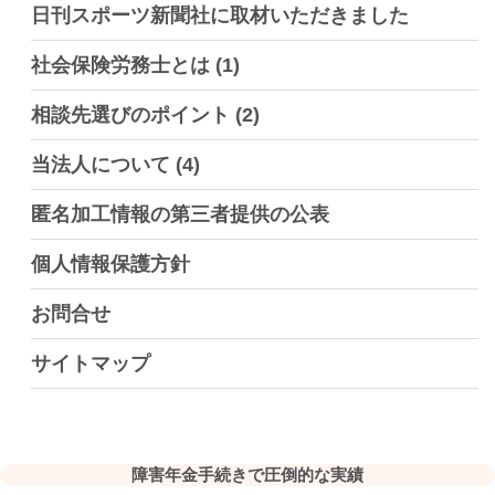
日刊スポーツ新聞社に取材いただきました
社会保険労務士とは
(1)
相談先選びのポイント
(2)
当法人について
(4)
匿名加工情報の第三者提供の公表
個人情報保護方針
お問合せ
サイトマップ
障害年金手続きで圧倒的な実績