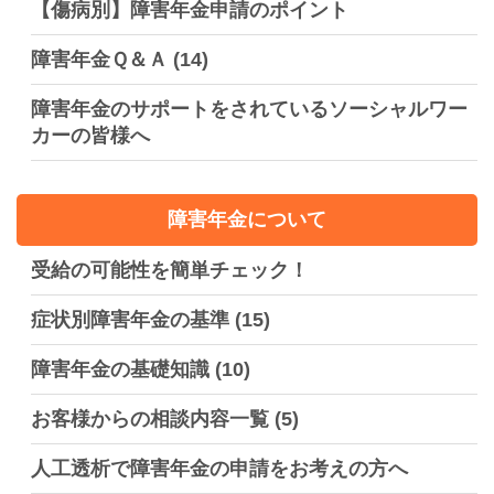
【傷病別】障害年金申請のポイント
障害年金Ｑ＆Ａ
(14)
障害年金のサポートをされているソーシャルワー
カーの皆様へ
障害年金について
受給の可能性を簡単チェック！
症状別障害年金の基準
(15)
障害年金の基礎知識
(10)
お客様からの相談内容一覧
(5)
人工透析で障害年金の申請をお考えの方へ