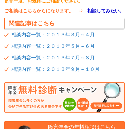
是非一度、お気軽にご相談ください。
ご相談はこちらからになります。 ⇒
相談してみたい。
関連記事はこちら
相談内容一覧：２０１３年３月～４月
相談内容一覧：２０１３年５月～６月
相談内容一覧：２０１３年７月～８月
相談内容一覧：２０１３年９月～１０月
障害年金の無料相談はこちら