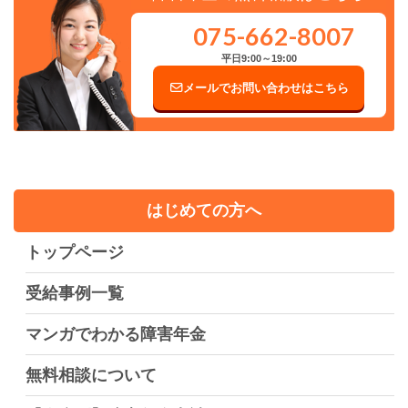
075-662-8007
平日9:00～19:00
メールでお問い合わせはこちら
はじめての方へ
トップページ
受給事例一覧
マンガでわかる障害年金
無料相談について