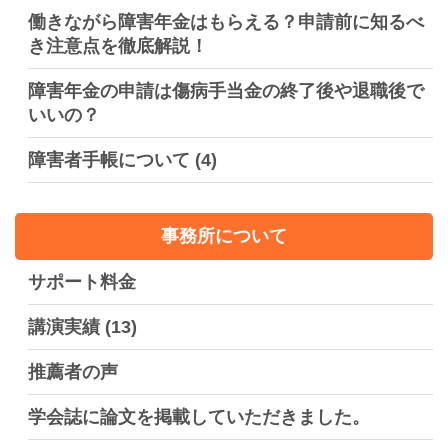
働きながら障害年金はもらえる？申請前に知るべ
き注意点を徹底解説！
障害年金の申請は傷病手当金の終了後や退職後で
いいの？
障害者手帳について
(4)
事務所について
サポート料金
講演実績
(13)
推薦者の声
学会誌に論文を掲載していただきました。