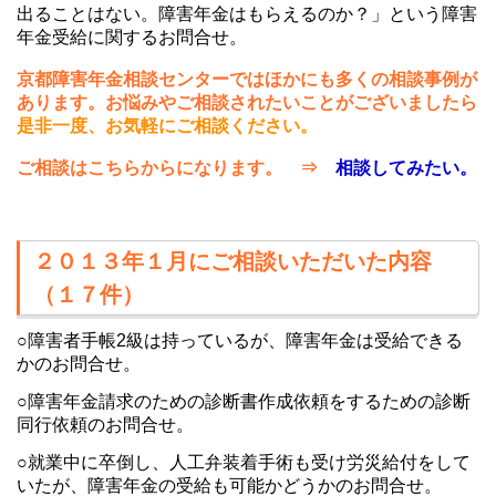
出ることはない。障害年金はもらえるのか？」という障害
年金受給に関するお問合せ。
京都障害年金相談センターではほかにも多くの相談事例が
あります。お悩みやご相談されたいことがございましたら
是非一度、お気軽にご相談ください。
ご相談はこちらからになります。 ⇒
相談してみたい。
２０１３年１月にご相談いただいた内容
（１７件）
○障害者手帳2級は持っているが、障害年金は受給できる
かのお問合せ。
○障害年金請求のための診断書作成依頼をするための診断
同行依頼のお問合せ。
○就業中に卒倒し、人工弁装着手術も受け労災給付をして
いたが、障害年金の受給も可能かどうかのお問合せ。