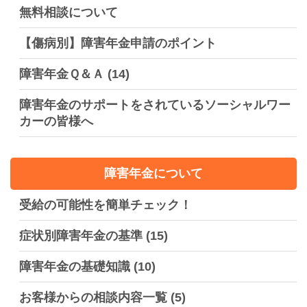
無料相談について
【傷病別】障害年金申請のポイント
障害年金Ｑ＆Ａ
(14)
障害年金のサポートをされているソーシャルワー
カーの皆様へ
障害年金について
受給の可能性を簡単チェック！
症状別障害年金の基準
(15)
障害年金の基礎知識
(10)
お客様からの相談内容一覧
(5)