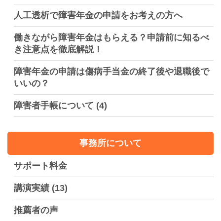
人工透析で障害年金の申請をお考えの方へ
働きながら障害年金はもらえる？申請前に知るべ
き注意点を徹底解説！
障害年金の申請は傷病手当金の終了後や退職後で
いいの？
障害者手帳について
(4)
事務所について
サポート料金
講演実績
(13)
推薦者の声