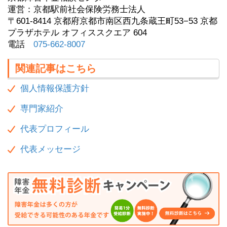
運営：京都駅前社会保険労務士法人
〒601-8414 京都府京都市南区西九条蔵王町53−53 京都
プラザホテル オフィススクエア 604
電話
075-662-8007
関連記事はこちら
個人情報保護方針
専門家紹介
代表プロフィール
代表メッセージ