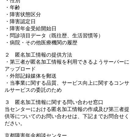
・性別
・年齢
・障害状態区分
・障害認定日
・障害年金受給開始日
・問診項目データ（既往歴、生活習慣等）
・病院・その他医療機関の履歴
２ 匿名加工情報の提供方法
・第三者が匿名加工情報を利用できるようサーバーに
アップロード
・外部記録媒体を郵送
・当事業に関する品質、サービス向上に関するコンサ
ルサービスの委託のため
３ 匿名加工情報に関する問い合わせ窓口
当センターにおける匿名加工情報の作成及び第三者提
供等についてのお問い合わせは、下記までお問合せく
ださい。
京都障害年金相談センター