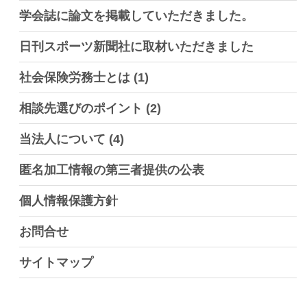
学会誌に論文を掲載していただきました。
日刊スポーツ新聞社に取材いただきました
社会保険労務士とは
(1)
相談先選びのポイント
(2)
当法人について
(4)
匿名加工情報の第三者提供の公表
個人情報保護方針
お問合せ
サイトマップ