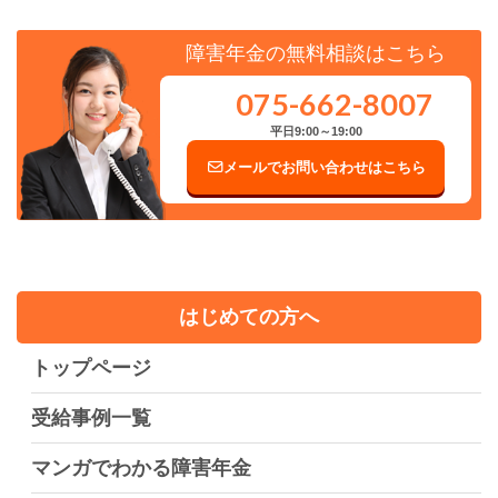
障害年金の無料相談はこちら
075-662-8007
平日9:00～19:00
メールでお問い合わせはこちら
はじめての方へ
トップページ
受給事例一覧
マンガでわかる障害年金