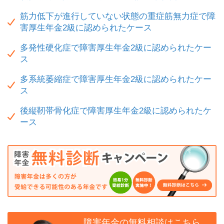
筋力低下が進行していない状態の重症筋無力症で障
害厚生年金2級に認められたケース
多発性硬化症で障害厚生年金2級に認められたケー
ス
多系統萎縮症で障害厚生年金2級に認められたケー
ス
後縦靭帯骨化症で障害厚生年金2級に認められたケ
ース
障害年金の無料相談はこちら