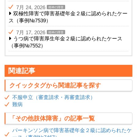
7月 24, 2026
精神の障害
双極性障害で障害基礎年金２級に認められたケー
ス（事例№7539）
7月 17, 2026
精神の障害
うつ病で障害厚生年金２級に認められたケース
（事例№7552）
関連記事
クイックタグから関連記事を探す
不服申立（審査請求・再審査請求）
難病
「その他肢体障害」の記事一覧
パーキンソン病で障害基礎年金２級に認められたケ