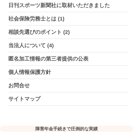
日刊スポーツ新聞社に取材いただきました
社会保険労務士とは
(1)
相談先選びのポイント
(2)
当法人について
(4)
匿名加工情報の第三者提供の公表
個人情報保護方針
お問合せ
サイトマップ
障害年金手続きで圧倒的な実績