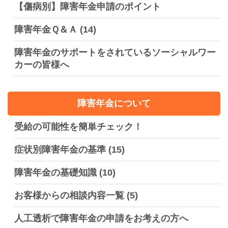
【傷病別】障害年金申請のポイント
障害年金Ｑ＆Ａ
(14)
障害年金のサポートをされているソーシャルワー
カーの皆様へ
障害年金について
受給の可能性を簡単チェック！
症状別障害年金の基準
(15)
障害年金の基礎知識
(10)
お客様からの相談内容一覧
(5)
人工透析で障害年金の申請をお考えの方へ