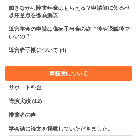
働きながら障害年金はもらえる？申請前に知るべ
き注意点を徹底解説！
障害年金の申請は傷病手当金の終了後や退職後で
いいの？
障害者手帳について
(4)
事務所について
サポート料金
講演実績
(13)
推薦者の声
学会誌に論文を掲載していただきました。