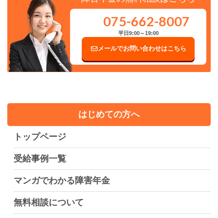
075-662-8007
平日9:00～19:00
メールでお問い合わせはこちら
はじめての方へ
トップページ
受給事例一覧
マンガでわかる障害年金
無料相談について