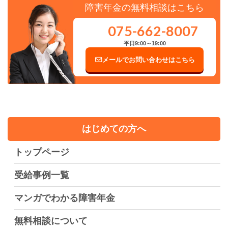
障害年金の無料相談はこちら
075-662-8007
平日9:00～19:00
メールでお問い合わせはこちら
はじめての方へ
トップページ
受給事例一覧
マンガでわかる障害年金
無料相談について