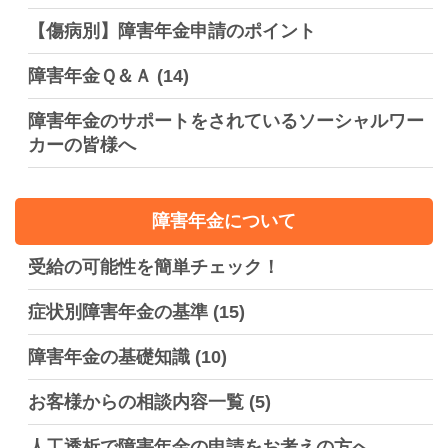
【傷病別】障害年金申請のポイント
障害年金Ｑ＆Ａ
(14)
障害年金のサポートをされているソーシャルワー
カーの皆様へ
障害年金について
受給の可能性を簡単チェック！
症状別障害年金の基準
(15)
障害年金の基礎知識
(10)
お客様からの相談内容一覧
(5)
人工透析で障害年金の申請をお考えの方へ