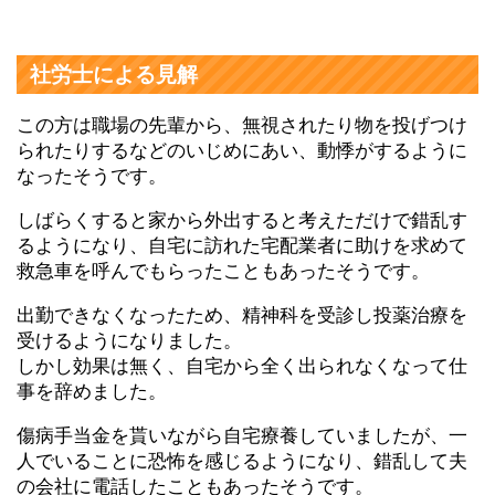
社労士による見解
この方は職場の先輩から、無視されたり物を投げつけ
られたりするなどのいじめにあい、動悸がするように
なったそうです。
しばらくすると家から外出すると考えただけで錯乱す
るようになり、自宅に訪れた宅配業者に助けを求めて
救急車を呼んでもらったこともあったそうです。
出勤できなくなったため、精神科を受診し投薬治療を
受けるようになりました。
しかし効果は無く、自宅から全く出られなくなって仕
事を辞めました。
傷病手当金を貰いながら自宅療養していましたが、一
人でいることに恐怖を感じるようになり、錯乱して夫
の会社に電話したこともあったそうです。