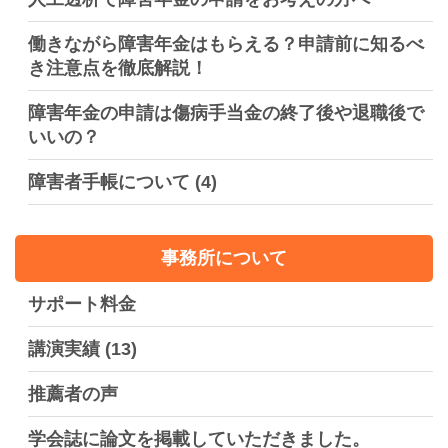
働きながら障害年金はもらえる？申請前に知るべ
き注意点を徹底解説！
障害年金の申請は傷病手当金の終了後や退職後で
いいの？
障害者手帳について
(4)
事務所について
サポート料金
講演実績
(13)
推薦者の声
学会誌に論文を掲載していただきました。