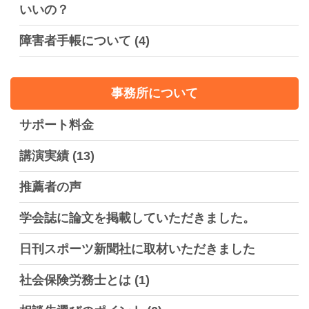
いいの？
障害者手帳について
(4)
事務所について
サポート料金
講演実績
(13)
推薦者の声
学会誌に論文を掲載していただきました。
日刊スポーツ新聞社に取材いただきました
社会保険労務士とは
(1)