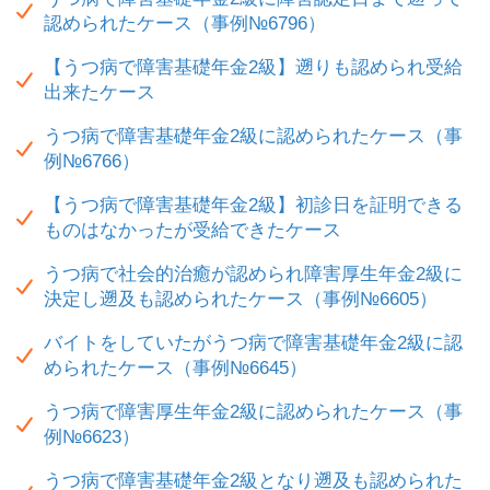
認められたケース（事例№6796）
【うつ病で障害基礎年金2級】遡りも認められ受給
出来たケース
うつ病で障害基礎年金2級に認められたケース（事
例№6766）
【うつ病で障害基礎年金2級】初診日を証明できる
ものはなかったが受給できたケース
うつ病で社会的治癒が認められ障害厚生年金2級に
決定し遡及も認められたケース（事例№6605）
バイトをしていたがうつ病で障害基礎年金2級に認
められたケース（事例№6645）
うつ病で障害厚生年金2級に認められたケース（事
例№6623）
うつ病で障害基礎年金2級となり遡及も認められた