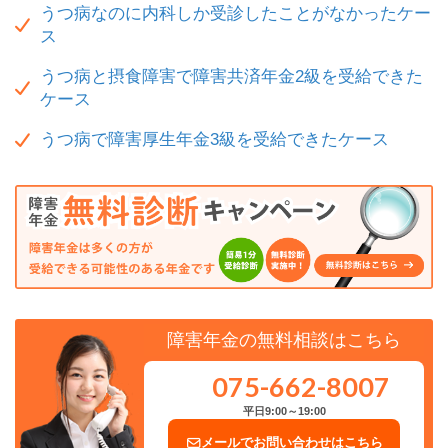
うつ病なのに内科しか受診したことがなかったケー
ス
うつ病と摂食障害で障害共済年金2級を受給できた
ケース
うつ病で障害厚生年金3級を受給できたケース
障害年金の無料相談はこちら
075-662-8007
平日9:00～19:00
メールでお問い合わせはこちら