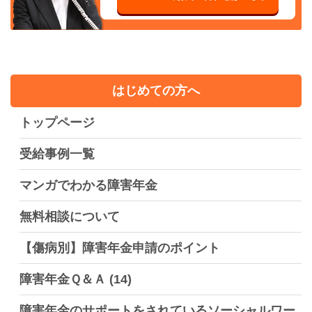
はじめての方へ
トップページ
受給事例一覧
マンガでわかる障害年金
無料相談について
【傷病別】障害年金申請のポイント
障害年金Ｑ＆Ａ
(14)
障害年金のサポートをされているソーシャルワー