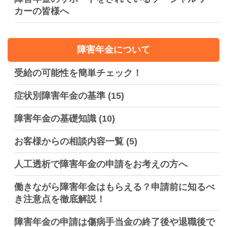
カーの皆様へ
障害年金について
受給の可能性を簡単チェック！
症状別障害年金の基準
(15)
障害年金の基礎知識
(10)
お客様からの相談内容一覧
(5)
人工透析で障害年金の申請をお考えの方へ
働きながら障害年金はもらえる？申請前に知るべ
き注意点を徹底解説！
障害年金の申請は傷病手当金の終了後や退職後で