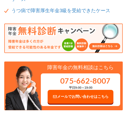
うつ病で障害厚生年金3級を受給できたケース
障害年金の無料相談はこちら
075-662-8007
平日9:00～19:00
メールでお問い合わせはこちら