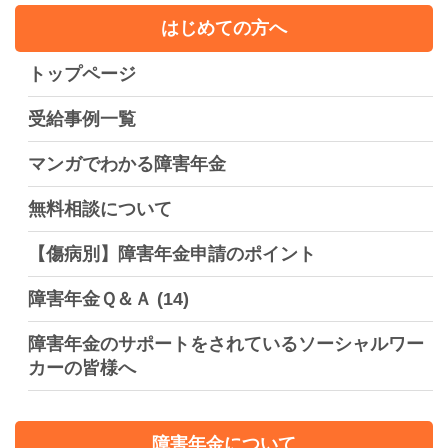
はじめての方へ
トップページ
受給事例一覧
マンガでわかる障害年金
無料相談について
【傷病別】障害年金申請のポイント
障害年金Ｑ＆Ａ
(14)
障害年金のサポートをされているソーシャルワー
カーの皆様へ
障害年金について