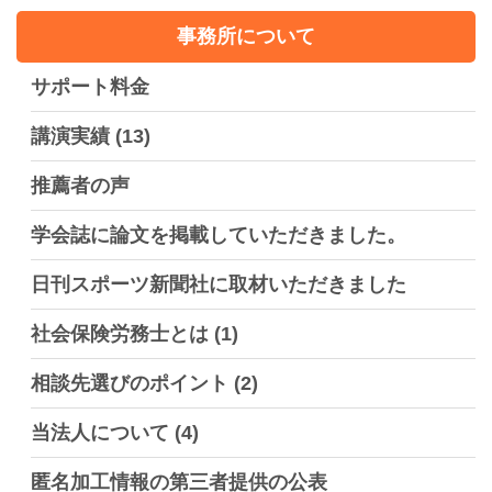
事務所について
サポート料金
講演実績
(13)
推薦者の声
学会誌に論文を掲載していただきました。
日刊スポーツ新聞社に取材いただきました
社会保険労務士とは
(1)
相談先選びのポイント
(2)
当法人について
(4)
匿名加工情報の第三者提供の公表