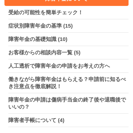
受給の可能性を簡単チェック！
症状別障害年金の基準
(15)
障害年金の基礎知識
(10)
お客様からの相談内容一覧
(5)
人工透析で障害年金の申請をお考えの方へ
働きながら障害年金はもらえる？申請前に知るべ
き注意点を徹底解説！
障害年金の申請は傷病手当金の終了後や退職後で
いいの？
障害者手帳について
(4)