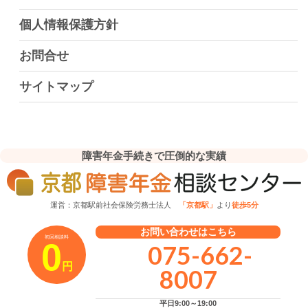
個人情報保護方針
お問合せ
サイトマップ
障害年金手続きで圧倒的な実績
運営：京都駅前社会保険労務士法人
「京都駅」
より
徒歩5分
お問い合わせはこちら
初回相談料
0
075-662-
円
8007
平日9:00～19:00