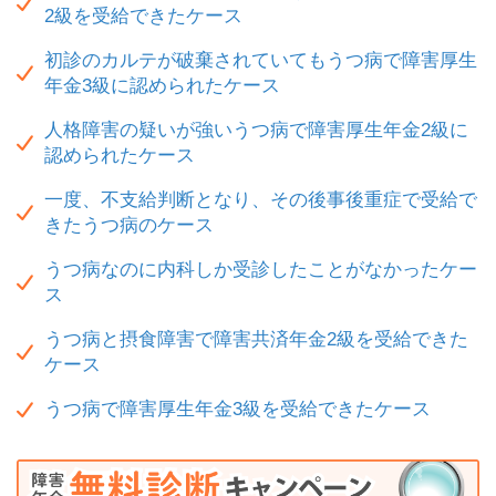
2級を受給できたケース
初診のカルテが破棄されていてもうつ病で障害厚生
年金3級に認められたケース
人格障害の疑いが強いうつ病で障害厚生年金2級に
認められたケース
一度、不支給判断となり、その後事後重症で受給で
きたうつ病のケース
うつ病なのに内科しか受診したことがなかったケー
ス
うつ病と摂食障害で障害共済年金2級を受給できた
ケース
うつ病で障害厚生年金3級を受給できたケース