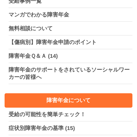
受給事例一覧
マンガでわかる障害年金
無料相談について
【傷病別】障害年金申請のポイント
障害年金Ｑ＆Ａ
(14)
障害年金のサポートをされているソーシャルワー
カーの皆様へ
障害年金について
受給の可能性を簡単チェック！
症状別障害年金の基準
(15)