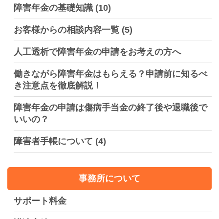
障害年金の基礎知識
(10)
お客様からの相談内容一覧
(5)
人工透析で障害年金の申請をお考えの方へ
働きながら障害年金はもらえる？申請前に知るべ
き注意点を徹底解説！
障害年金の申請は傷病手当金の終了後や退職後で
いいの？
障害者手帳について
(4)
事務所について
サポート料金