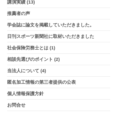
講演実績
(13)
推薦者の声
学会誌に論文を掲載していただきました。
日刊スポーツ新聞社に取材いただきました
社会保険労務士とは
(1)
相談先選びのポイント
(2)
当法人について
(4)
匿名加工情報の第三者提供の公表
個人情報保護方針
お問合せ