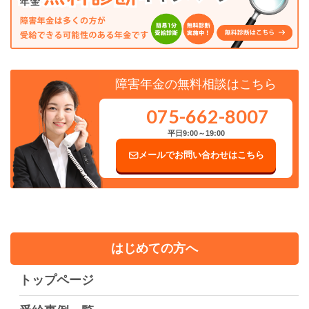
障害年金の無料相談はこちら
075-662-8007
平日9:00～19:00
メールでお問い合わせはこちら
はじめての方へ
トップページ