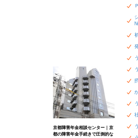
№
京都障害年金相談センター｜京
都の障害年金手続きで圧倒的な