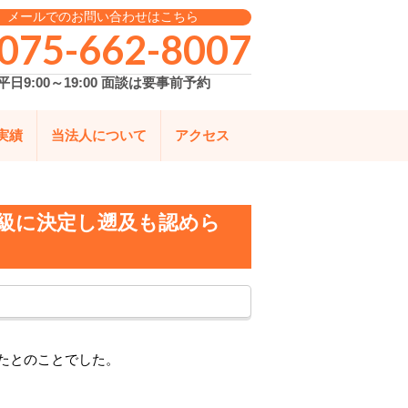
メールでのお問い合わせはこちら
075-662-8007
平日9:00～19:00 面談は要事前予約
実績
当法人について
アクセス
級に決定し遡及も認めら
たとのことでした。