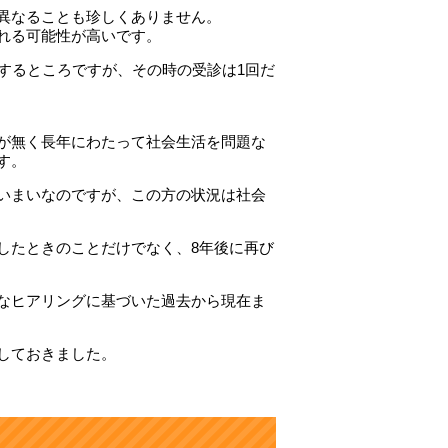
異なることも珍しくありません。
れる可能性が高いです。
するところですが、その時の受診は1回だ
が無く長年にわたって社会生活を問題な
す。
いまいなのですが、この方の状況は社会
したときのことだけでなく、8年後に再び
なヒアリングに基づいた過去から現在ま
しておきました。