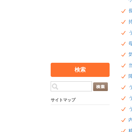
検索
サイトマップ