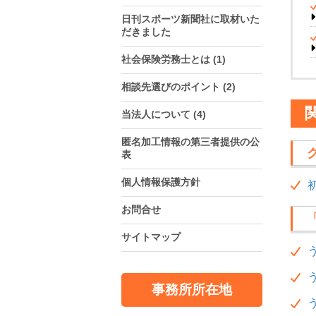
日刊スポーツ新聞社に取材いた
だきました
社会保険労務士とは
(1)
相談先選びのポイント
(2)
当法人について
(4)
匿名加工情報の第三者提供の公
表
個人情報保護方針
お問合せ
サイトマップ
事務所所在地