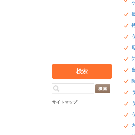
検索
サイトマップ