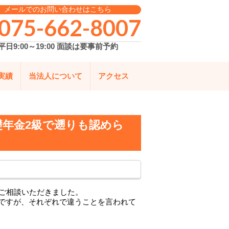
メールでのお問い合わせはこちら
075-662-8007
平日9:00～19:00 面談は要事前予約
実績
当法人について
アクセス
年金2級で遡りも認めら
らご相談いただきました。
ですが、それぞれで違うことを言われて