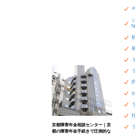
№
京都障害年金相談センター｜京
都の障害年金手続きで圧倒的な