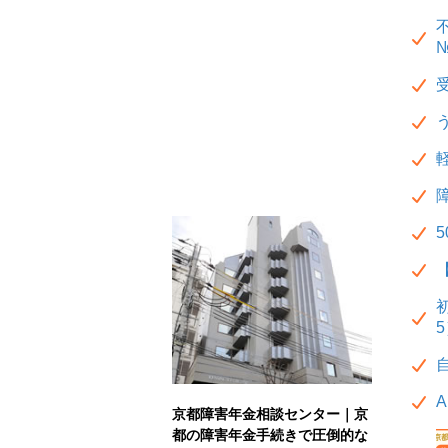
№
京都障害年金相談センター｜京
都の障害年金手続きで圧倒的な