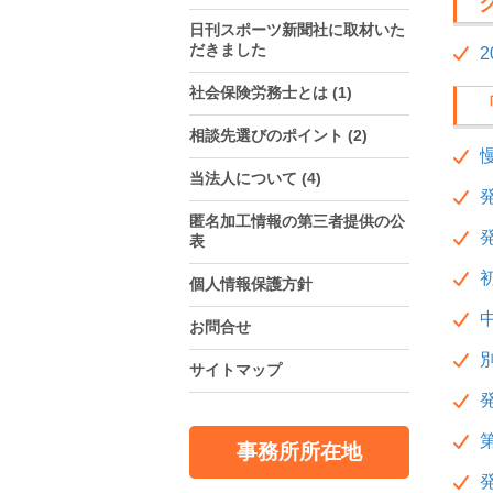
日刊スポーツ新聞社に取材いた
だきました
社会保険労務士とは
(1)
相談先選びのポイント
(2)
当法人について
(4)
匿名加工情報の第三者提供の公
表
個人情報保護方針
お問合せ
サイトマップ
事務所所在地