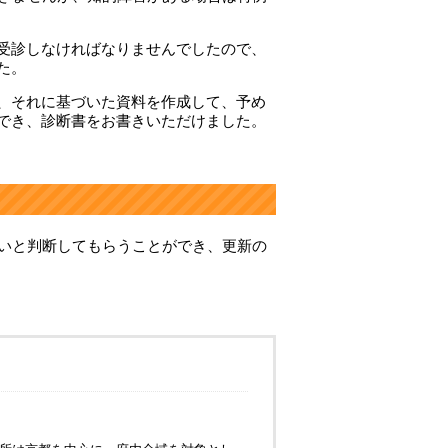
受診しなければなりませんでしたので、
た。
、それに基づいた資料を作成して、予め
でき、診断書をお書きいただけました。
ないと判断してもらうことができ、更新の