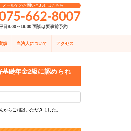
メールでのお問い合わせはこちら
075-662-8007
平日9:00～19:00 面談は要事前予約
実績
当法人について
アクセス
基礎年金2級に認められ
さんからご相談いただきました。