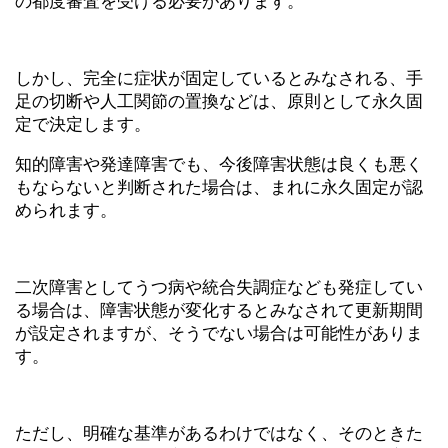
の都度審査を受ける必要があります。
しかし、完全に症状が固定しているとみなされる、手
足の切断や人工関節の置換などは、原則として永久固
定で決定します。
知的障害や発達障害でも、今後障害状態は良くも悪く
もならないと判断された場合は、まれに永久固定が認
められます。
二次障害としてうつ病や統合失調症なども発症してい
る場合は、障害状態が変化するとみなされて更新期間
が設定されますが、そうでない場合は可能性がありま
す。
ただし、明確な基準があるわけではなく、そのときた