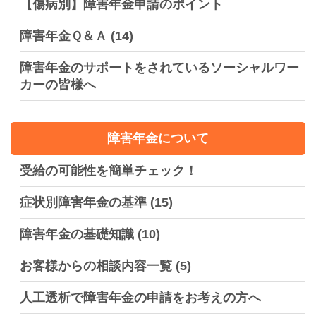
【傷病別】障害年金申請のポイント
障害年金Ｑ＆Ａ
(14)
障害年金のサポートをされているソーシャルワー
カーの皆様へ
障害年金について
受給の可能性を簡単チェック！
症状別障害年金の基準
(15)
障害年金の基礎知識
(10)
お客様からの相談内容一覧
(5)
人工透析で障害年金の申請をお考えの方へ