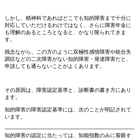
しかし、精神科であればどこでも知的障害まで十分に
対応していただけるわけではなく、さらに障害年金に
も理解のあるところとなると、かなり限られてきま
す。
残念ながら、この方のように双極性感情障害や統合失
調症などの二次障害がない知的障害・発達障害だと、
申請しても通らないことがよくあります。
その原因は、障害認定基準と、診断書の書き方にあり
ます。
知的障害の障害認定基準には、次のことが明記されて
います。
————————————————————————–
知的障害の認定に当たっては、知能指数のみに着眼す