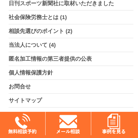
日刊スポーツ新聞社に取材いただきました
社会保険労務士とは
(1)
相談先選びのポイント
(2)
当法人について
(4)
匿名加工情報の第三者提供の公表
個人情報保護方針
お問合せ
サイトマップ
障害年金手続きで圧倒的な実績