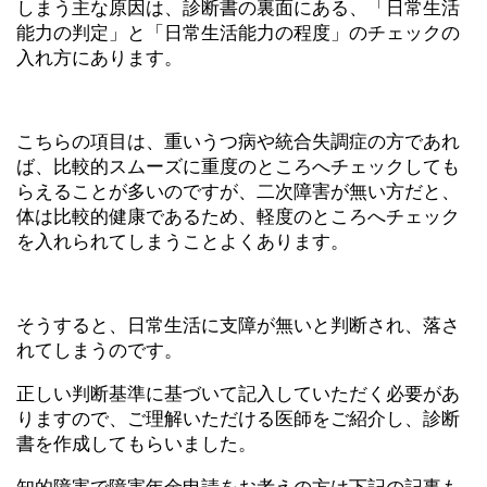
しまう主な原因は、診断書の裏面にある、「日常生活
能力の判定」と「日常生活能力の程度」のチェックの
入れ方にあります。
こちらの項目は、重いうつ病や統合失調症の方であれ
ば、比較的スムーズに重度のところへチェックしても
らえることが多いのですが、二次障害が無い方だと、
体は比較的健康であるため、軽度のところへチェック
を入れられてしまうことよくあります。
そうすると、日常生活に支障が無いと判断され、落さ
れてしまうのです。
正しい判断基準に基づいて記入していただく必要があ
りますので、ご理解いただける医師をご紹介し、診断
書を作成してもらいました。