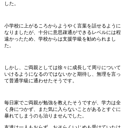
した。
小学校に上がるころからようやく言葉を話せるように
なりましたが、十分に意思疎通ができるレベルには程
遠かったため、学校からは支援学級を勧められまし
た。
しかし、ご両親としては徐々に成長して周りについて
いけるようになるのではないかと期待し、無理を言っ
て普通学級に通わせたそうです。
毎日家でご両親が勉強を教えたそうですが、学力は全
く身につかず、また気に入らないことがあるとすぐに
暴れてしまうのも治りませんでした。
友達は一人もおらず、おそらくいじめも受けていたは