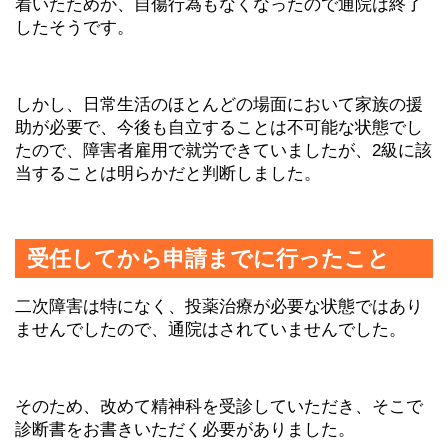
着いたためか、自傷行為もなくなったので通院は終了
したそうです。
しかし、日常生活のほとんどの場面において家族の援
助が必要で、今後も自立することは不可能な状態でし
たので、障害者雇用で就労できていましたが、2級に該
当することは明らかだと判断しました。
受任してから申請までに行ったこと
二次障害は特になく、投薬治療が必要な状態ではあり
ませんでしたので、通院はされていませんでした。
そのため、改めて精神科を受診していただき、そこで
診断書をお書きいただく必要がありました。