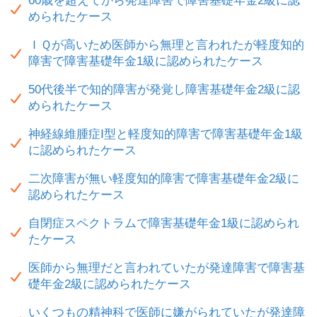
60歳を超えてから発達障害で障害基礎年金2級に認
められたケース
ＩＱが高いため医師から無理と言われたが軽度知的
障害で障害基礎年金1級に認められたケース
50代後半で知的障害が発覚し障害基礎年金2級に認
められたケース
神経線維腫症Ⅰ型と軽度知的障害で障害基礎年金1級
に認められたケース
二次障害が無い軽度知的障害で障害基礎年金2級に
認められたケース
自閉症スペクトラムで障害基礎年金1級に認められ
たケース
医師から無理だと言われていたが発達障害で障害基
礎年金2級に認められたケース
いくつもの精神科で医師に嫌がられていたが発達障