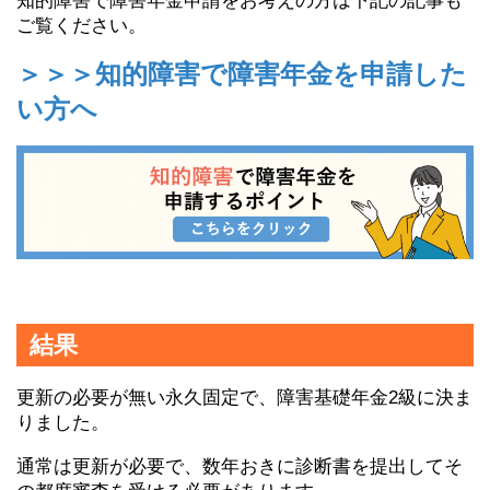
知的障害で障害年金申請をお考えの方は下記の記事も
ご覧ください。
＞＞＞知的障害で障害年金を申請した
い方へ
結果
更新の必要が無い永久固定で、障害基礎年金2級に決ま
りました。
通常は更新が必要で、数年おきに診断書を提出してそ