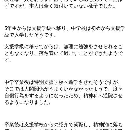
ずですが、本人は全く気付いていない様子でした。
5年生からは支援学級へ移り、中学校は初めから支援学
級で入学したそうです。
支援学級に移ってからは、無理に勉強をさせられるこ
ともなくなり、落ち着いて過ごすことができたようで
す。
中学卒業後は特別支援学校へ進学させたそうですが、
そこでは人間関係がうまくいかなかったようで、度々
自傷行為をするようになったため、精神科へ通院させ
るようになりました。
卒業後は支援学校からの紹介で就職し、精神的に落ち