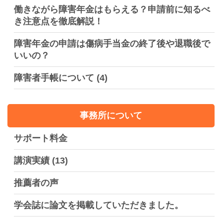
働きながら障害年金はもらえる？申請前に知るべ
き注意点を徹底解説！
障害年金の申請は傷病手当金の終了後や退職後で
いいの？
障害者手帳について
(4)
事務所について
サポート料金
講演実績
(13)
推薦者の声
学会誌に論文を掲載していただきました。