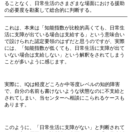
ることなく、日常生活のさまざまな場面における援助
の必要度を勘案して総合的に判断する。
————————————————————————–
これは、本来は「知能指数が比較的高くても、日常生
活に支障が出ている場合は支給する」という意味合い
で設けられた認定要領のはずだと思うのですが、実際
には、「知能指数が低くても、日常生活に支障が出て
いない場合は支給しない」という解釈をされてしまう
ことが多いように感じます。
実際に、IQは軽度どころか中等度レベルの知的障害
で、自分の名前も書けないような状態なのに不支給と
されてしまい、当センターへ相談にこられるケースも
あります。
このように、「日常生活に支障がない」と判断されて