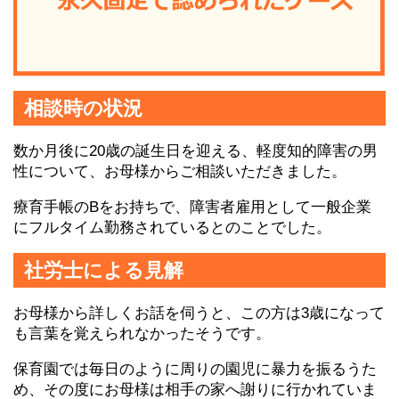
相談時の状況
数か月後に20歳の誕生日を迎える、軽度知的障害の男
性について、お母様からご相談いただきました。
療育手帳のBをお持ちで、障害者雇用として一般企業
にフルタイム勤務されているとのことでした。
社労士による見解
お母様から詳しくお話を伺うと、この方は3歳になって
も言葉を覚えられなかったそうです。
保育園では毎日のように周りの園児に暴力を振るうた
め、その度にお母様は相手の家へ謝りに行かれていま