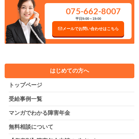
075-662-8007
平日9:00～19:00
メールでお問い合わせはこちら
はじめての方へ
トップページ
受給事例一覧
マンガでわかる障害年金
無料相談について