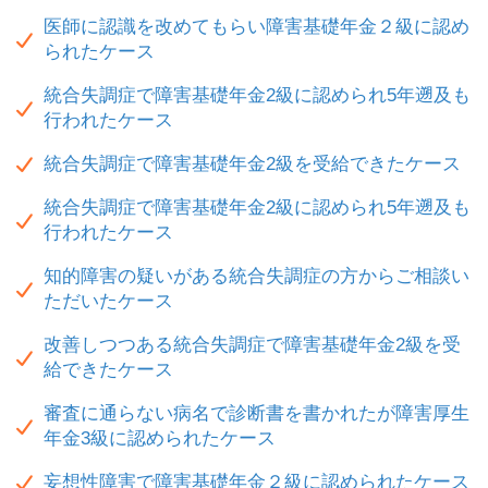
医師に認識を改めてもらい障害基礎年金２級に認め
られたケース
統合失調症で障害基礎年金2級に認められ5年遡及も
行われたケース
統合失調症で障害基礎年金2級を受給できたケース
統合失調症で障害基礎年金2級に認められ5年遡及も
行われたケース
知的障害の疑いがある統合失調症の方からご相談い
ただいたケース
改善しつつある統合失調症で障害基礎年金2級を受
給できたケース
審査に通らない病名で診断書を書かれたが障害厚生
年金3級に認められたケース
妄想性障害で障害基礎年金２級に認められたケース