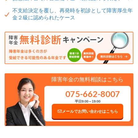
不支給決定を覆し、再発時を初診として障害厚生年
金２級に認められたケース
障害年金の無料相談はこちら
075-662-8007
平日9:00～19:00
メールでお問い合わせはこちら