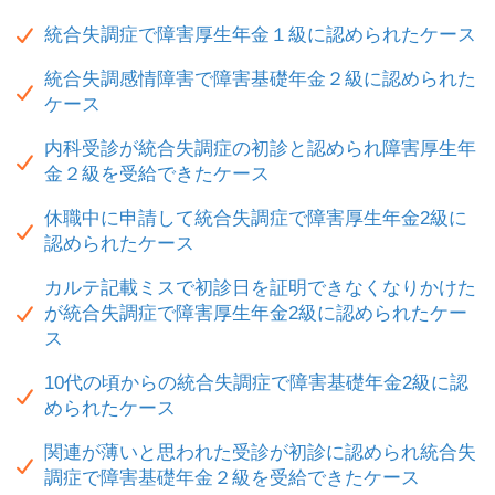
統合失調症で障害厚生年金１級に認められたケース
統合失調感情障害で障害基礎年金２級に認められた
ケース
内科受診が統合失調症の初診と認められ障害厚生年
金２級を受給できたケース
休職中に申請して統合失調症で障害厚生年金2級に
認められたケース
カルテ記載ミスで初診日を証明できなくなりかけた
が統合失調症で障害厚生年金2級に認められたケー
ス
10代の頃からの統合失調症で障害基礎年金2級に認
められたケース
関連が薄いと思われた受診が初診に認められ統合失
調症で障害基礎年金２級を受給できたケース