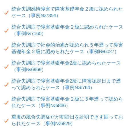
統合失調感情障害で障害基礎年金２級に認められた
ケース（事例№7354）
統合失調症で障害基礎年金２級に認められたケース
（事例№7160）
統合失調症で社会的治癒が認められ５年遡って障害
基礎年金２級に認められたケース（事例№6027）
統合失調症で障害基礎年金2級に認められたケース
（事例№6969）
統合失調症で障害基礎年金2級に障害認定日まで遡
って認められたケース（事例№6764）
統合失調症で障害基礎年金２級に５年遡って認めら
れたケース（事例№6866）
重度の統合失調症だが初診日を証明できず困ってお
られたケース（事例№6829）