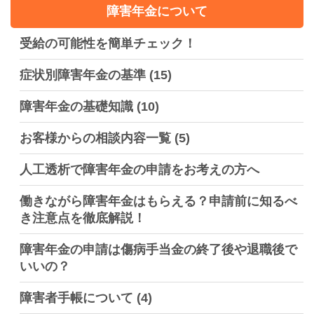
障害年金について
受給の可能性を簡単チェック！
症状別障害年金の基準
(15)
障害年金の基礎知識
(10)
お客様からの相談内容一覧
(5)
人工透析で障害年金の申請をお考えの方へ
働きながら障害年金はもらえる？申請前に知るべ
き注意点を徹底解説！
障害年金の申請は傷病手当金の終了後や退職後で
いいの？
障害者手帳について
(4)