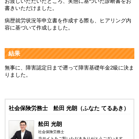
お渡しいただいたところ、実態に基づいた診断書をお
書きいただけました。
病歴就労状況等申立書を作成する際も、ヒアリング内
容に基づいて作成しました。
結果
無事に、障害認定日まで遡って障害基礎年金2級に決ま
りました。
社会保険労務士 舩田 光朗（ふなた てるあき）
舩田 光朗
社会保険労務士
当サイトをご覧いただきありがとうございます。