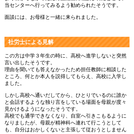
当センターへ行ってみるよう勧められたそうです。
面談には、お母様と一緒に来られました。
社労士による見解
この方は中学３年生の時に、高校へ進学しないと突然
言い出したそうです。
理由を聞いても答えなかったため担任教師に相談した
ところ、何とか本人を説得してもらえ、高校に入学し
ました。
しかし高校へ通いだしてから、ひとりでいるのに誰か
と会話するような独り言をしている場面を母親が度々
見かけるようになったそうです。
高校でも通学できなくなり、自室へ引きこもるように
なりましたが、母親が精神科へ連れて行こうとして
も、自分はおかしくないと主張して従おうとしません