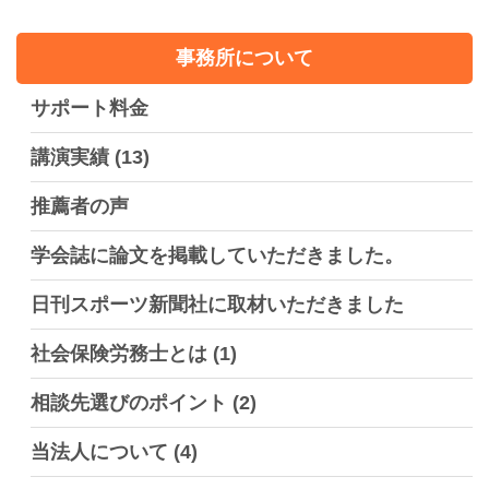
事務所について
サポート料金
講演実績
(13)
推薦者の声
学会誌に論文を掲載していただきました。
日刊スポーツ新聞社に取材いただきました
社会保険労務士とは
(1)
相談先選びのポイント
(2)
当法人について
(4)