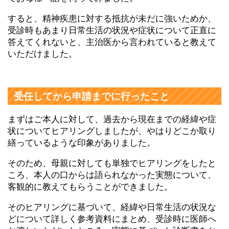
すると、精神疾患に対する抵抗が未だに強いためか、
受診時もあまり日常生活の状況や症状について正直に
答えてくれないと、主治医から言われていると教えて
いただけました。
受任してから申請までに行ったこと
まずはご本人に対して、過去から現在までの経緯や症
状についてヒアリングしましたが、やはりどこか取り
繕っているような印象がありました。
そのため、母親に対しても単独でヒアリングをしたと
ころ、本人の口からは語られなかった実態について、
客観的に教えてもらうことができました。
そのヒアリングに基づいて、経緯や日常生活の状況な
どについて詳しく参考資料にまとめ、受診時に医師へ