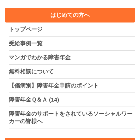
はじめての方へ
トップページ
受給事例一覧
マンガでわかる障害年金
無料相談について
【傷病別】障害年金申請のポイント
障害年金Ｑ＆Ａ
(14)
障害年金のサポートをされているソーシャルワー
カーの皆様へ