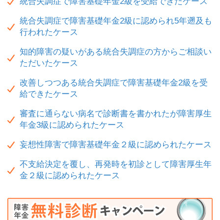
統合失調症で障害基礎年金2級を受給できたケース
統合失調症で障害基礎年金2級に認められ5年遡及も
行われたケース
知的障害の疑いがある統合失調症の方からご相談い
ただいたケース
改善しつつある統合失調症で障害基礎年金2級を受
給できたケース
審査に通らない病名で診断書を書かれたが障害厚生
年金3級に認められたケース
妄想性障害で障害基礎年金２級に認められたケース
不支給決定を覆し、再発時を初診として障害厚生年
金２級に認められたケース