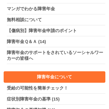
マンガでわかる障害年金
無料相談について
【傷病別】障害年金申請のポイント
障害年金Ｑ＆Ａ
(14)
障害年金のサポートをされているソーシャルワー
カーの皆様へ
障害年金について
受給の可能性を簡単チェック！
症状別障害年金の基準
(15)