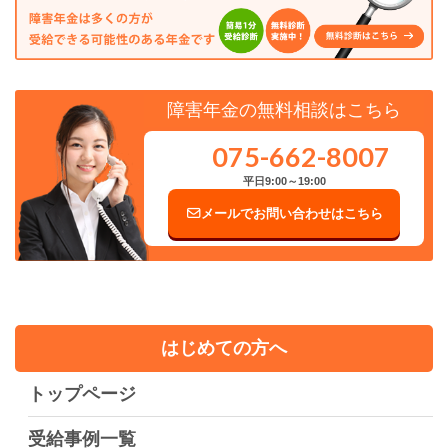
障害年金の無料相談はこちら
075-662-8007
平日9:00～19:00
メールでお問い合わせはこちら
はじめての方へ
トップページ
受給事例一覧