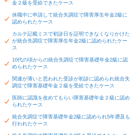
金２級を受給できたケース
休職中に申請して統合失調症で障害厚生年金2級に
認められたケース
カルテ記載ミスで初診日を証明できなくなりかけた
が統合失調症で障害厚生年金2級に認められたケー
ス
10代の頃からの統合失調症で障害基礎年金2級に認
められたケース
関連が薄いと思われた受診が初診に認められ統合失
調症で障害基礎年金２級を受給できたケース
医師に認識を改めてもらい障害基礎年金２級に認め
られたケース
統合失調症で障害基礎年金2級に認められ5年遡及も
行われたケース