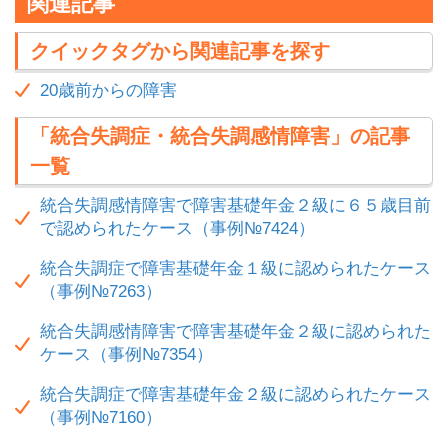
関連記事
クイックタグから関連記事を探す
20歳前からの障害
「統合失調症・統合失調感情障害」の記事
一覧
統合失調感情障害で障害基礎年金２級に６５歳目前
で認められたケース（事例№7424）
統合失調症で障害基礎年金１級に認められたケース
（事例№7263）
統合失調感情障害で障害基礎年金２級に認められた
ケース（事例№7354）
統合失調症で障害基礎年金２級に認められたケース
（事例№7160）