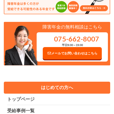
障害年金の無料相談はこちら
075-662-8007
平日9:00～19:00
メールでお問い合わせはこちら
はじめての方へ
トップページ
受給事例一覧