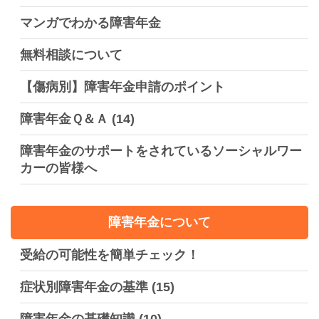
マンガでわかる障害年金
無料相談について
【傷病別】障害年金申請のポイント
障害年金Ｑ＆Ａ
(14)
障害年金のサポートをされているソーシャルワー
カーの皆様へ
障害年金について
受給の可能性を簡単チェック！
症状別障害年金の基準
(15)