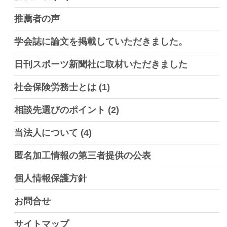
推薦者の声
学会誌に論文を掲載していただきました。
日刊スポーツ新聞社に取材いただきました
社会保険労務士とは
(1)
相談先選びのポイント
(2)
当法人について
(4)
匿名加工情報の第三者提供の公表
個人情報保護方針
お問合せ
サイトマップ