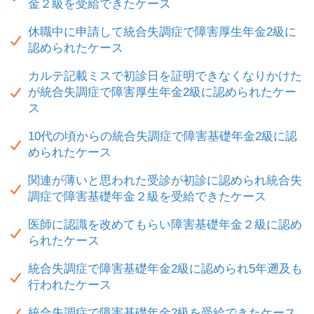
金２級を受給できたケース
休職中に申請して統合失調症で障害厚生年金2級に
認められたケース
カルテ記載ミスで初診日を証明できなくなりかけた
が統合失調症で障害厚生年金2級に認められたケー
ス
10代の頃からの統合失調症で障害基礎年金2級に認
められたケース
関連が薄いと思われた受診が初診に認められ統合失
調症で障害基礎年金２級を受給できたケース
医師に認識を改めてもらい障害基礎年金２級に認め
られたケース
統合失調症で障害基礎年金2級に認められ5年遡及も
行われたケース
統合失調症で障害基礎年金2級を受給できたケース