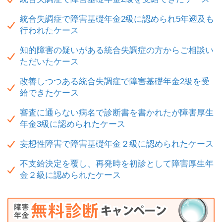
統合失調症で障害基礎年金2級に認められ5年遡及も
行われたケース
知的障害の疑いがある統合失調症の方からご相談い
ただいたケース
改善しつつある統合失調症で障害基礎年金2級を受
給できたケース
審査に通らない病名で診断書を書かれたが障害厚生
年金3級に認められたケース
妄想性障害で障害基礎年金２級に認められたケース
不支給決定を覆し、再発時を初診として障害厚生年
金２級に認められたケース