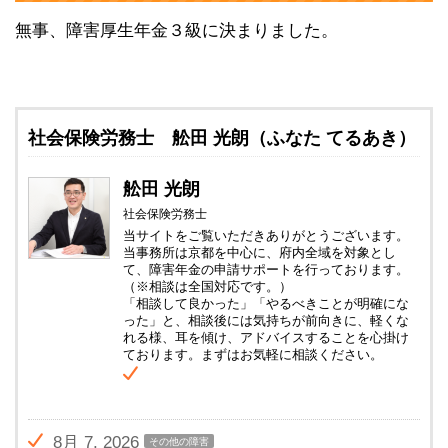
無事、障害厚生年金３級に決まりました。
社会保険労務士 舩田 光朗（ふなた てるあき）
舩田 光朗
社会保険労務士
当サイトをご覧いただきありがとうございます。
当事務所は京都を中心に、府内全域を対象とし
て、障害年金の申請サポートを行っております。
（※相談は全国対応です。）
「相談して良かった」「やるべきことが明確にな
った」と、相談後には気持ちが前向きに、軽くな
れる様、耳を傾け、アドバイスすることを心掛け
ております。まずはお気軽に相談ください。
8月 7, 2026
その他の障害