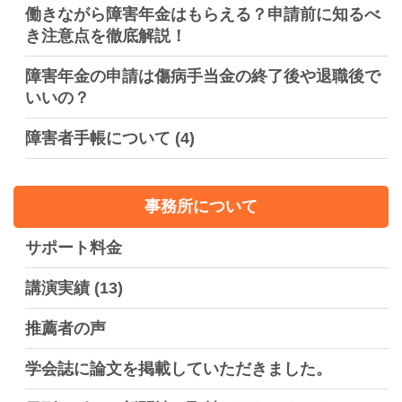
働きながら障害年金はもらえる？申請前に知るべ
き注意点を徹底解説！
障害年金の申請は傷病手当金の終了後や退職後で
いいの？
障害者手帳について
(4)
事務所について
サポート料金
講演実績
(13)
推薦者の声
学会誌に論文を掲載していただきました。