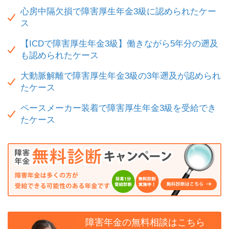
心房中隔欠損で障害厚生年金3級に認められたケー
ス
【ICDで障害厚生年金3級】働きながら5年分の遡及
も認められたケース
大動脈解離で障害厚生年金3級の3年遡及が認められ
たケース
ペースメーカー装着で障害厚生年金3級を受給でき
たケース
障害年金の無料相談はこちら