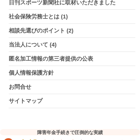
日刊スポーツ新聞社に取材いただきました
社会保険労務士とは
(1)
相談先選びのポイント
(2)
当法人について
(4)
匿名加工情報の第三者提供の公表
個人情報保護方針
お問合せ
サイトマップ
障害年金手続きで圧倒的な実績