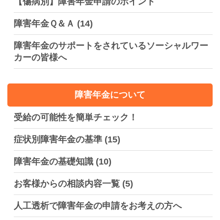
【傷病別】障害年金申請のポイント
障害年金Ｑ＆Ａ
(14)
障害年金のサポートをされているソーシャルワー
カーの皆様へ
障害年金について
受給の可能性を簡単チェック！
症状別障害年金の基準
(15)
障害年金の基礎知識
(10)
お客様からの相談内容一覧
(5)
人工透析で障害年金の申請をお考えの方へ