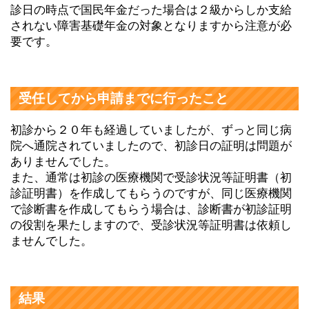
診日の時点で国民年金だった場合は２級からしか支給
されない障害基礎年金の対象となりますから注意が必
要です。
受任してから申請までに行ったこと
初診から２０年も経過していましたが、ずっと同じ病
院へ通院されていましたので、初診日の証明は問題が
ありませんでした。
また、通常は初診の医療機関で受診状況等証明書（初
診証明書）を作成してもらうのですが、同じ医療機関
で診断書を作成してもらう場合は、診断書が初診証明
の役割を果たしますので、受診状況等証明書は依頼し
ませんでした。
結果