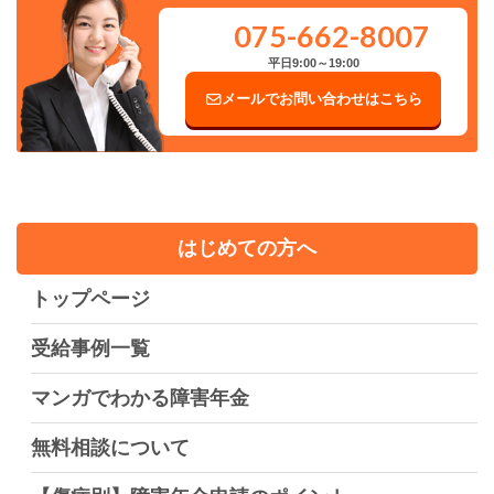
075-662-8007
平日9:00～19:00
メールでお問い合わせはこちら
はじめての方へ
トップページ
受給事例一覧
マンガでわかる障害年金
無料相談について