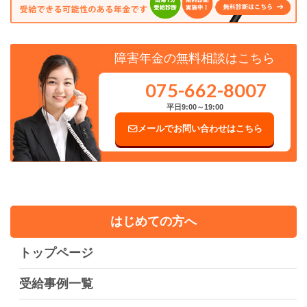
障害年金の無料相談はこちら
075-662-8007
平日9:00～19:00
メールでお問い合わせはこちら
はじめての方へ
トップページ
受給事例一覧