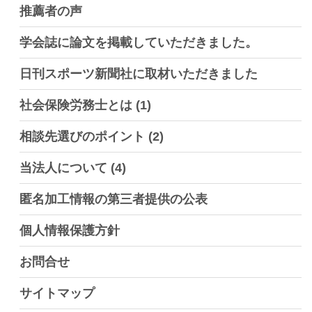
推薦者の声
学会誌に論文を掲載していただきました。
日刊スポーツ新聞社に取材いただきました
社会保険労務士とは
(1)
相談先選びのポイント
(2)
当法人について
(4)
匿名加工情報の第三者提供の公表
個人情報保護方針
お問合せ
サイトマップ