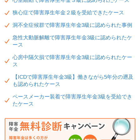
心室細動で障害厚生年金３級に認められたケース
狭心症で障害厚生年金２級を受給できたケース
洞不全症候群で障害厚生年金3級に認められた事例
急性大動脈解離で障害厚生年金3級に認められたケ
ース
心房中隔欠損で障害厚生年金3級に認められたケー
ス
【ICDで障害厚生年金3級】働きながら5年分の遡及
も認められたケース
ペースメーカー装着で障害厚生年金3級を受給でき
たケース