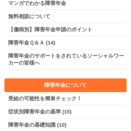
マンガでわかる障害年金
無料相談について
【傷病別】障害年金申請のポイント
障害年金Ｑ＆Ａ
(14)
障害年金のサポートをされているソーシャルワー
カーの皆様へ
障害年金について
受給の可能性を簡単チェック！
症状別障害年金の基準
(15)
障害年金の基礎知識
(10)