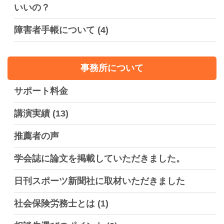
いいの？
障害者手帳について
(4)
事務所について
サポート料金
講演実績
(13)
推薦者の声
学会誌に論文を掲載していただきました。
日刊スポーツ新聞社に取材いただきました
社会保険労務士とは
(1)