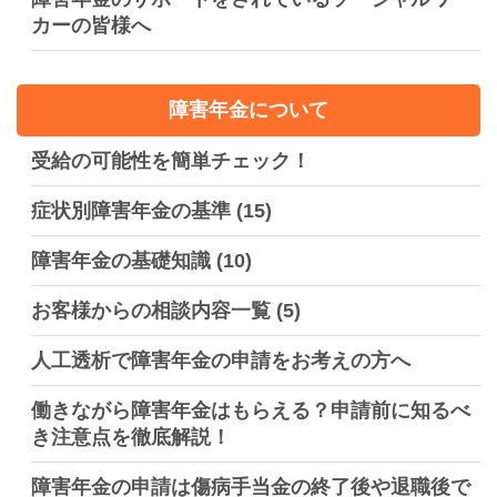
カーの皆様へ
障害年金について
受給の可能性を簡単チェック！
症状別障害年金の基準
(15)
障害年金の基礎知識
(10)
お客様からの相談内容一覧
(5)
人工透析で障害年金の申請をお考えの方へ
働きながら障害年金はもらえる？申請前に知るべ
き注意点を徹底解説！
障害年金の申請は傷病手当金の終了後や退職後で