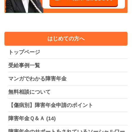
はじめての方へ
トップページ
受給事例一覧
マンガでわかる障害年金
無料相談について
【傷病別】障害年金申請のポイント
障害年金Ｑ＆Ａ
(14)
障害年金のサポートをされているソーシャルワー