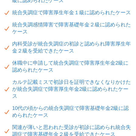
級に認められたケース
統合失調症で障害厚生年金１級に認められたケース
統合失調感情障害で障害基礎年金２級に認められた
ケース
内科受診が統合失調症の初診と認められ障害厚生年
金２級を受給できたケース
休職中に申請して統合失調症で障害厚生年金2級に
認められたケース
カルテ記載ミスで初診日を証明できなくなりかけた
が統合失調症で障害厚生年金2級に認められたケー
ス
10代の頃からの統合失調症で障害基礎年金2級に認
められたケース
関連が薄いと思われた受診が初診に認められ統合失
調症で障害基礎年金２級を受給できたケース