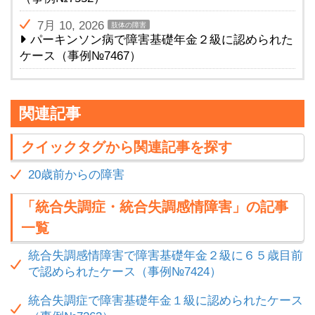
7月 10, 2026
肢体の障害
パーキンソン病で障害基礎年金２級に認められた
ケース（事例№7467）
関連記事
クイックタグから関連記事を探す
20歳前からの障害
「統合失調症・統合失調感情障害」の記事
一覧
統合失調感情障害で障害基礎年金２級に６５歳目前
で認められたケース（事例№7424）
統合失調症で障害基礎年金１級に認められたケース