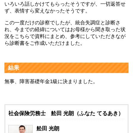
いろいろ話しかけてもらったそうですが、一切返答せ
ず、表情すら変えなかったそうです。
この一度だけの診察でしたが、統合失調症と診断さ
れ、今までの経緯についてはお母様から聞き取った状
況をこちらで資料にまとめ、参考にしていただきなが
ら診断書をご作成いただけました。
結果
無事、障害基礎年金1級に決まりました。
社会保険労務士 舩田 光朗（ふなた てるあき）
舩田 光朗