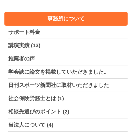
事務所について
サポート料金
講演実績
(13)
推薦者の声
学会誌に論文を掲載していただきました。
日刊スポーツ新聞社に取材いただきました
社会保険労務士とは
(1)
相談先選びのポイント
(2)
当法人について
(4)