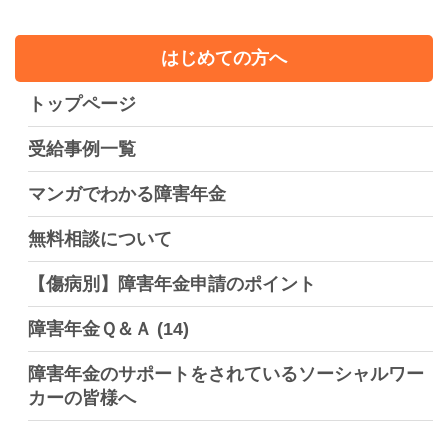
はじめての方へ
トップページ
受給事例一覧
マンガでわかる障害年金
無料相談について
【傷病別】障害年金申請のポイント
障害年金Ｑ＆Ａ
(14)
障害年金のサポートをされているソーシャルワー
カーの皆様へ