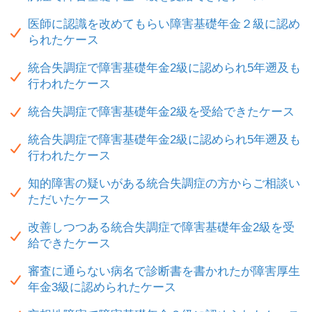
医師に認識を改めてもらい障害基礎年金２級に認め
られたケース
統合失調症で障害基礎年金2級に認められ5年遡及も
行われたケース
統合失調症で障害基礎年金2級を受給できたケース
統合失調症で障害基礎年金2級に認められ5年遡及も
行われたケース
知的障害の疑いがある統合失調症の方からご相談い
ただいたケース
改善しつつある統合失調症で障害基礎年金2級を受
給できたケース
審査に通らない病名で診断書を書かれたが障害厚生
年金3級に認められたケース