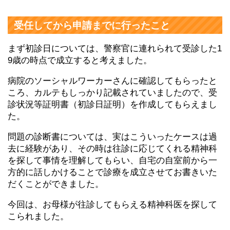
受任してから申請までに行ったこと
まず初診日については、警察官に連れられて受診した1
9歳の時点で成立すると考えました。
病院のソーシャルワーカーさんに確認してもらったと
ころ、カルテもしっかり記載されていましたので、受
診状況等証明書（初診日証明）を作成してもらえまし
た。
問題の診断書については、実はこういったケースは過
去に経験があり、その時は往診に応じてくれる精神科
を探して事情を理解してもらい、自宅の自室前から一
方的に話しかけることで診療を成立させてお書きいた
だくことができました。
今回は、お母様が往診してもらえる精神科医を探して
こられました。