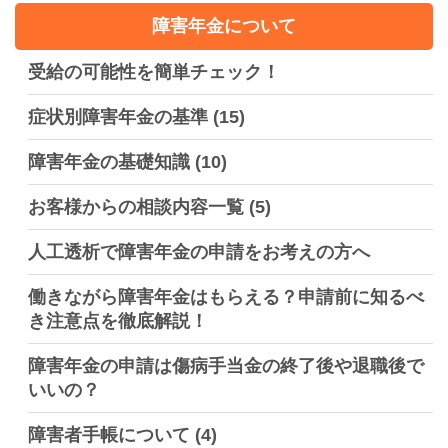
障害年金について
受給の可能性を簡単チェック！
症状別障害年金の基準
(15)
障害年金の基礎知識
(10)
お客様からの相談内容一覧
(5)
人工透析で障害年金の申請をお考えの方へ
働きながら障害年金はもらえる？申請前に知るべ
き注意点を徹底解説！
障害年金の申請は傷病手当金の終了後や退職後で
いいの？
障害者手帳について
(4)