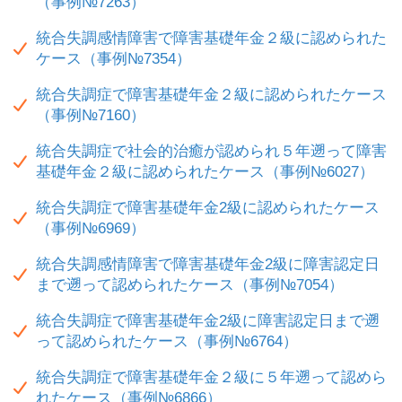
（事例№7263）
統合失調感情障害で障害基礎年金２級に認められた
ケース（事例№7354）
統合失調症で障害基礎年金２級に認められたケース
（事例№7160）
統合失調症で社会的治癒が認められ５年遡って障害
基礎年金２級に認められたケース（事例№6027）
統合失調症で障害基礎年金2級に認められたケース
（事例№6969）
統合失調感情障害で障害基礎年金2級に障害認定日
まで遡って認められたケース（事例№7054）
統合失調症で障害基礎年金2級に障害認定日まで遡
って認められたケース（事例№6764）
統合失調症で障害基礎年金２級に５年遡って認めら
れたケース（事例№6866）