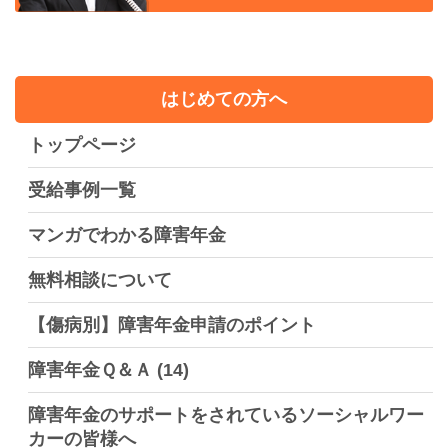
はじめての方へ
トップページ
受給事例一覧
マンガでわかる障害年金
無料相談について
【傷病別】障害年金申請のポイント
障害年金Ｑ＆Ａ
(14)
障害年金のサポートをされているソーシャルワー
カーの皆様へ