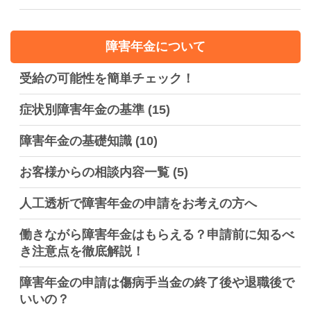
障害年金について
受給の可能性を簡単チェック！
症状別障害年金の基準
(15)
障害年金の基礎知識
(10)
お客様からの相談内容一覧
(5)
人工透析で障害年金の申請をお考えの方へ
働きながら障害年金はもらえる？申請前に知るべ
き注意点を徹底解説！
障害年金の申請は傷病手当金の終了後や退職後で
いいの？