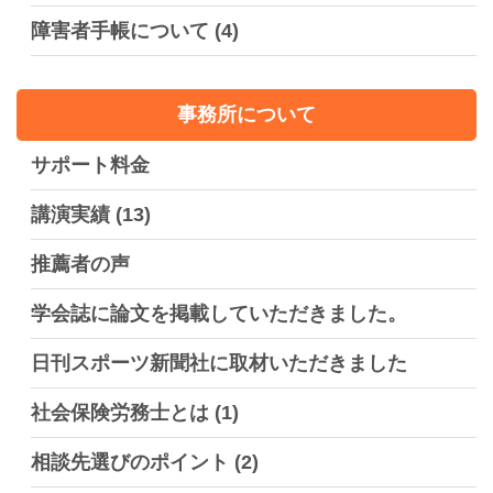
障害者手帳について
(4)
事務所について
サポート料金
講演実績
(13)
推薦者の声
学会誌に論文を掲載していただきました。
日刊スポーツ新聞社に取材いただきました
社会保険労務士とは
(1)
相談先選びのポイント
(2)