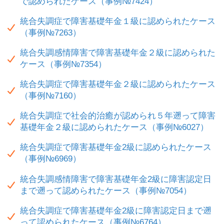
で認められたケース（事例№7424）
統合失調症で障害基礎年金１級に認められたケース
（事例№7263）
統合失調感情障害で障害基礎年金２級に認められた
ケース（事例№7354）
統合失調症で障害基礎年金２級に認められたケース
（事例№7160）
統合失調症で社会的治癒が認められ５年遡って障害
基礎年金２級に認められたケース（事例№6027）
統合失調症で障害基礎年金2級に認められたケース
（事例№6969）
統合失調感情障害で障害基礎年金2級に障害認定日
まで遡って認められたケース（事例№7054）
統合失調症で障害基礎年金2級に障害認定日まで遡
って認められたケース（事例№6764）