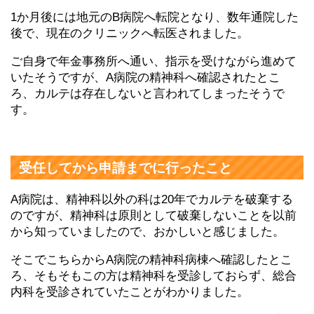
1か月後には地元のB病院へ転院となり、数年通院した
後で、現在のクリニックへ転医されました。
ご自身で年金事務所へ通い、指示を受けながら進めて
いたそうですが、A病院の精神科へ確認されたとこ
ろ、カルテは存在しないと言われてしまったそうで
す。
受任してから申請までに行ったこと
A病院は、精神科以外の科は20年でカルテを破棄する
のですが、精神科は原則として破棄しないことを以前
から知っていましたので、おかしいと感じました。
そこでこちらからA病院の精神科病棟へ確認したとこ
ろ、そもそもこの方は精神科を受診しておらず、総合
内科を受診されていたことがわかりました。