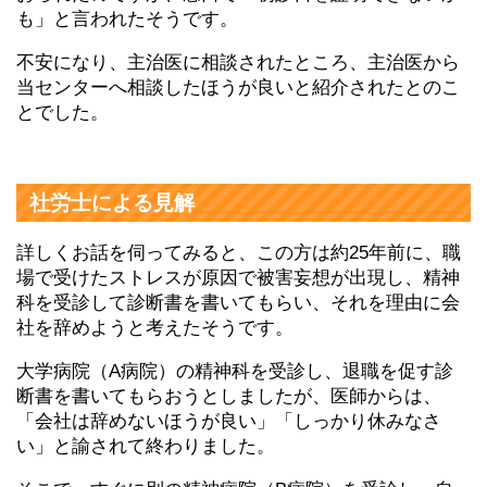
も」と言われたそうです。
不安になり、主治医に相談されたところ、主治医から
当センターへ相談したほうが良いと紹介されたとのこ
とでした。
社労士による見解
詳しくお話を伺ってみると、この方は約25年前に、職
場で受けたストレスが原因で被害妄想が出現し、精神
科を受診して診断書を書いてもらい、それを理由に会
社を辞めようと考えたそうです。
大学病院（A病院）の精神科を受診し、退職を促す診
断書を書いてもらおうとしましたが、医師からは、
「会社は辞めないほうが良い」「しっかり休みなさ
い」と諭されて終わりました。