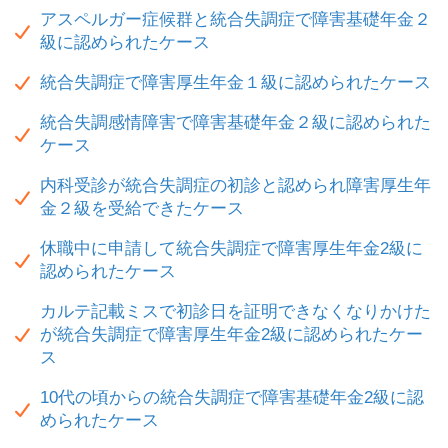
アスペルガー症候群と統合失調症で障害基礎年金２
級に認められたケース
統合失調症で障害厚生年金１級に認められたケース
統合失調感情障害で障害基礎年金２級に認められた
ケース
内科受診が統合失調症の初診と認められ障害厚生年
金２級を受給できたケース
休職中に申請して統合失調症で障害厚生年金2級に
認められたケース
カルテ記載ミスで初診日を証明できなくなりかけた
が統合失調症で障害厚生年金2級に認められたケー
ス
10代の頃からの統合失調症で障害基礎年金2級に認
められたケース