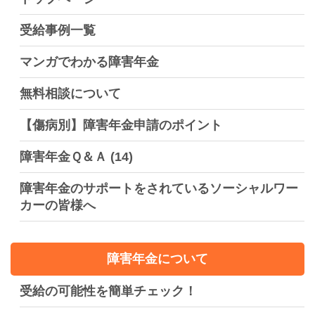
受給事例一覧
マンガでわかる障害年金
無料相談について
【傷病別】障害年金申請のポイント
障害年金Ｑ＆Ａ
(14)
障害年金のサポートをされているソーシャルワー
カーの皆様へ
障害年金について
受給の可能性を簡単チェック！