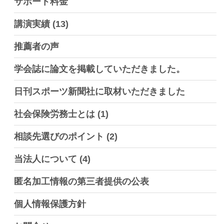
サポート料金
講演実績
(13)
推薦者の声
学会誌に論文を掲載していただきました。
日刊スポーツ新聞社に取材いただきました
社会保険労務士とは
(1)
相談先選びのポイント
(2)
当法人について
(4)
匿名加工情報の第三者提供の公表
個人情報保護方針