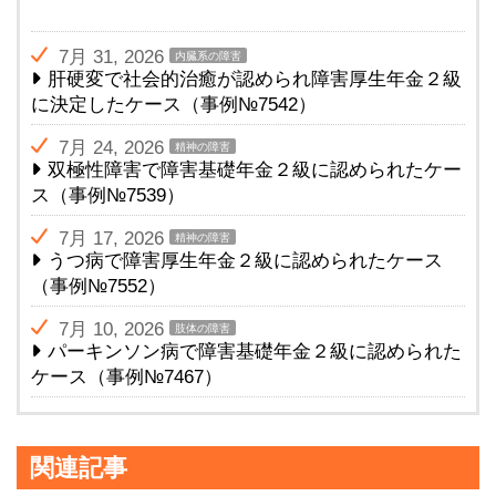
7月 31, 2026
内臓系の障害
肝硬変で社会的治癒が認められ障害厚生年金２級
に決定したケース（事例№7542）
7月 24, 2026
精神の障害
双極性障害で障害基礎年金２級に認められたケー
ス（事例№7539）
7月 17, 2026
精神の障害
うつ病で障害厚生年金２級に認められたケース
（事例№7552）
7月 10, 2026
肢体の障害
パーキンソン病で障害基礎年金２級に認められた
ケース（事例№7467）
関連記事