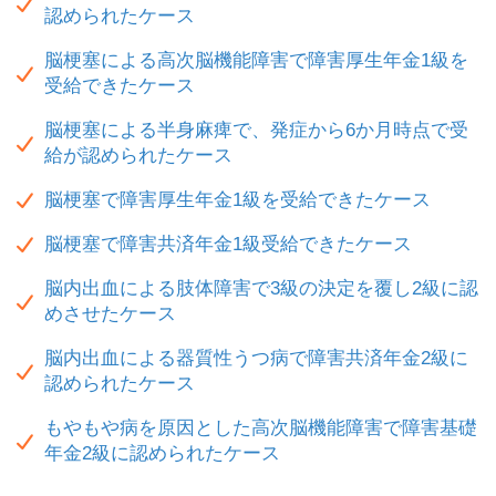
認められたケース
脳梗塞による高次脳機能障害で障害厚生年金1級を
受給できたケース
脳梗塞による半身麻痺で、発症から6か月時点で受
給が認められたケース
脳梗塞で障害厚生年金1級を受給できたケース
脳梗塞で障害共済年金1級受給できたケース
脳内出血による肢体障害で3級の決定を覆し2級に認
めさせたケース
脳内出血による器質性うつ病で障害共済年金2級に
認められたケース
もやもや病を原因とした高次脳機能障害で障害基礎
年金2級に認められたケース