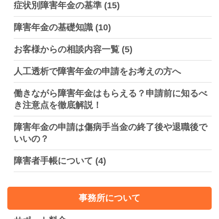
症状別障害年金の基準
(15)
障害年金の基礎知識
(10)
お客様からの相談内容一覧
(5)
人工透析で障害年金の申請をお考えの方へ
働きながら障害年金はもらえる？申請前に知るべ
き注意点を徹底解説！
障害年金の申請は傷病手当金の終了後や退職後で
いいの？
障害者手帳について
(4)
事務所について