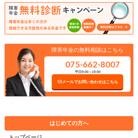
障害年金の無料相談はこちら
075-662-8007
平日9:00～19:00
メールでお問い合わせはこちら
はじめての方へ
トップページ