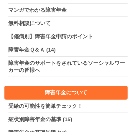
マンガでわかる障害年金
無料相談について
【傷病別】障害年金申請のポイント
障害年金Ｑ＆Ａ
(14)
障害年金のサポートをされているソーシャルワー
カーの皆様へ
障害年金について
受給の可能性を簡単チェック！
症状別障害年金の基準
(15)