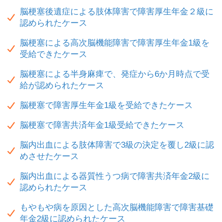
脳梗塞後遺症による肢体障害で障害厚生年金２級に
認められたケース
脳梗塞による高次脳機能障害で障害厚生年金1級を
受給できたケース
脳梗塞による半身麻痺で、発症から6か月時点で受
給が認められたケース
脳梗塞で障害厚生年金1級を受給できたケース
脳梗塞で障害共済年金1級受給できたケース
脳内出血による肢体障害で3級の決定を覆し2級に認
めさせたケース
脳内出血による器質性うつ病で障害共済年金2級に
認められたケース
もやもや病を原因とした高次脳機能障害で障害基礎
年金2級に認められたケース