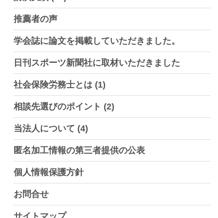
推薦者の声
学会誌に論文を掲載していただきました。
日刊スポーツ新聞社に取材いただきました
社会保険労務士とは
(1)
相談先選びのポイント
(2)
当法人について
(4)
匿名加工情報の第三者提供の公表
個人情報保護方針
お問合せ
サイトマップ