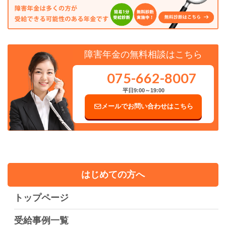
障害年金の無料相談はこちら
075-662-8007
平日9:00～19:00
メールでお問い合わせはこちら
はじめての方へ
トップページ
受給事例一覧