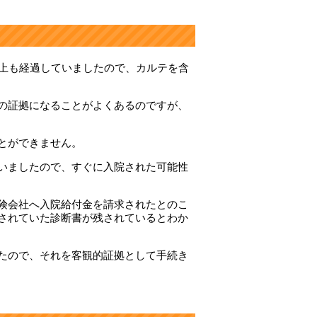
以上も経過していましたので、カルテを含
の証拠になることがよくあるのですが、
とができません。
いましたので、すぐに入院された可能性
険会社へ入院給付金を請求されたとのこ
されていた診断書が残されているとわか
たので、それを客観的証拠として手続き