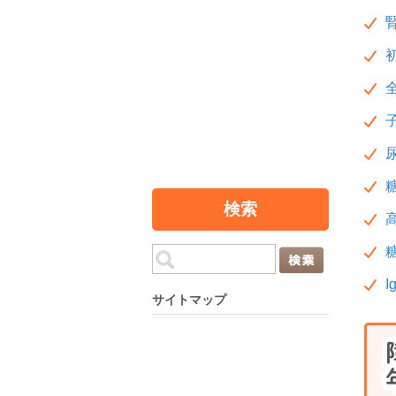
検索
サイトマップ