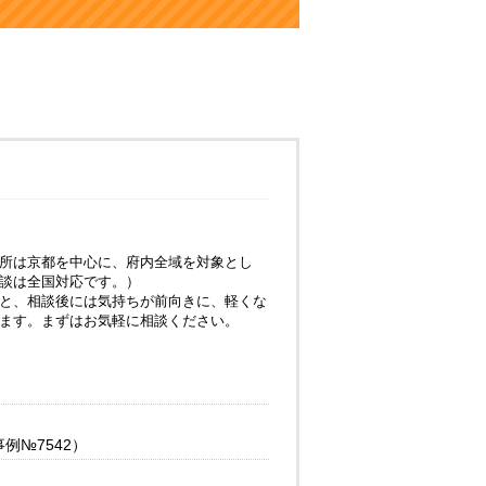
所は京都を中心に、府内全域を対象とし
談は全国対応です。）
と、相談後には気持ちが前向きに、軽くな
ます。まずはお気軽に相談ください。
№7542）