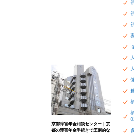
0
京都障害年金相談センター｜京
都の障害年金手続きで圧倒的な