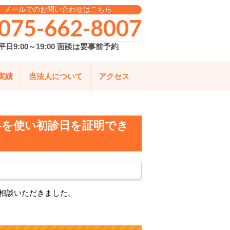
メールでのお問い合わせはこちら
075-662-8007
平日9:00～19:00 面談は要事前予約
実績
当法人について
アクセス
料を使い初診日を証明でき
ご相談いただきました。