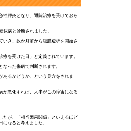
急性膵炎となり、通院治療を受けておら
、糖尿病と診断されました。
ていき、数か月前から腹膜透析を開始さ
診療を受けた日」と定義されています。
となった傷病で判断されます。
があるかどうか、という見方をされま
病が悪化すれば、大半がこの障害になる
したが、「相当因果関係」といえるほど
日になると考えました。