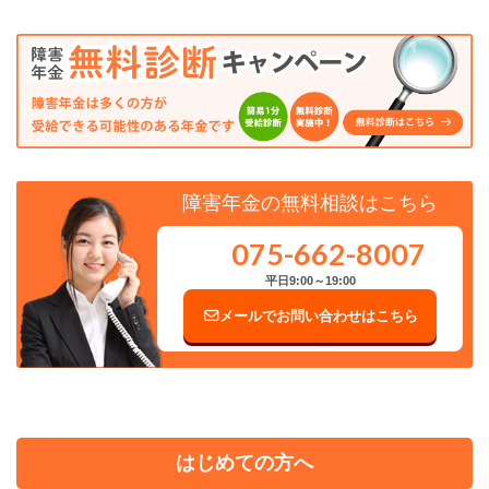
障害年金の無料相談はこちら
075-662-8007
平日9:00～19:00
メールでお問い合わせはこちら
はじめての方へ