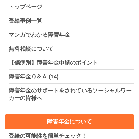
トップページ
受給事例一覧
マンガでわかる障害年金
無料相談について
【傷病別】障害年金申請のポイント
障害年金Ｑ＆Ａ
(14)
障害年金のサポートをされているソーシャルワー
カーの皆様へ
障害年金について
受給の可能性を簡単チェック！