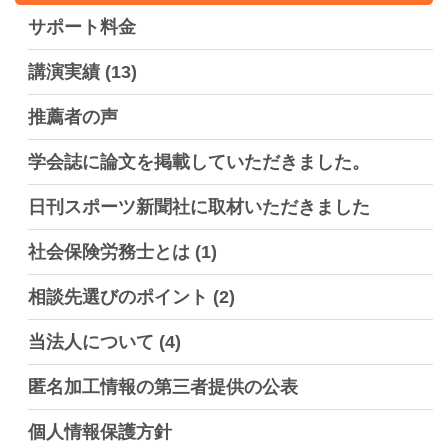
サポート料金
講演実績
(13)
推薦者の声
学会誌に論文を掲載していただきました。
日刊スポーツ新聞社に取材いただきました
社会保険労務士とは
(1)
相談先選びのポイント
(2)
当法人について
(4)
匿名加工情報の第三者提供の公表
個人情報保護方針