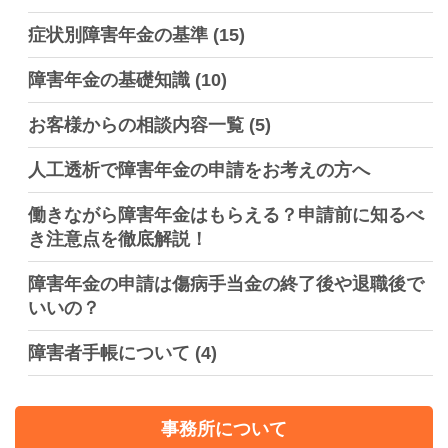
症状別障害年金の基準
(15)
障害年金の基礎知識
(10)
お客様からの相談内容一覧
(5)
人工透析で障害年金の申請をお考えの方へ
働きながら障害年金はもらえる？申請前に知るべ
き注意点を徹底解説！
障害年金の申請は傷病手当金の終了後や退職後で
いいの？
障害者手帳について
(4)
事務所について