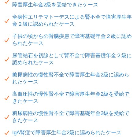
障害厚生年金2級を受給できたケース
全身性エリテマトーデスによる腎不全で障害厚生年
金２級に認められたケース
子供の頃からの腎臓疾患で障害基礎年金２級に認め
られたケース
尿管結石を初診として腎不全で障害基礎年金２級に
認められたケース
糖尿病性の慢性腎不全で障害厚生年金2級に認めら
れたケース
高血圧性の慢性腎不全で障害厚生年金2級を受給で
きたケース
糖尿病性の慢性腎不全で障害基礎年金2級を受給で
きたケース
IgA腎症で障害厚生年金2級に認められたケース