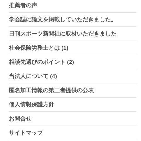
推薦者の声
学会誌に論文を掲載していただきました。
日刊スポーツ新聞社に取材いただきました
社会保険労務士とは
(1)
相談先選びのポイント
(2)
当法人について
(4)
匿名加工情報の第三者提供の公表
個人情報保護方針
お問合せ
サイトマップ