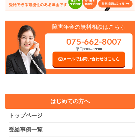
障害年金の無料相談はこちら
075-662-8007
平日9:00～19:00
メールでお問い合わせはこちら
はじめての方へ
トップページ
受給事例一覧