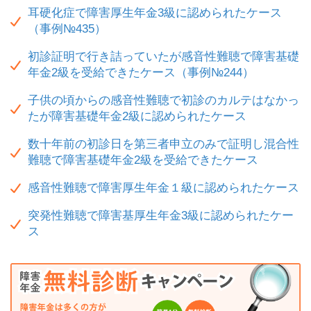
耳硬化症で障害厚生年金3級に認められたケース
（事例№435）
初診証明で行き詰っていたが感音性難聴で障害基礎
年金2級を受給できたケース（事例№244）
子供の頃からの感音性難聴で初診のカルテはなかっ
たが障害基礎年金2級に認められたケース
数十年前の初診日を第三者申立のみで証明し混合性
難聴で障害基礎年金2級を受給できたケース
感音性難聴で障害厚生年金１級に認められたケース
突発性難聴で障害基厚生年金3級に認められたケー
ス