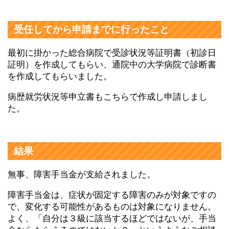
受任してから申請までに行ったこと
最初に掛かった総合病院で受診状況等証明書（初診日
証明）を作成してもらい、通院中の大学病院で診断書
を作成してもらいました。
病歴就労状況等申立書もこちらで作成し申請しまし
た。
結果
無事、障害手当金が支給されました。
障害手当金は、症状が固定する障害のみが対象ですの
で、変化する可能性があるものは対象になりません。
よく、「自分は３級に該当するほどではないが、手当