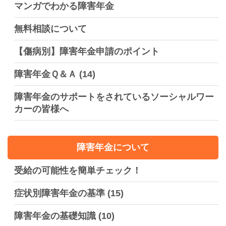
マンガでわかる障害年金
無料相談について
【傷病別】障害年金申請のポイント
障害年金Ｑ＆Ａ
(14)
障害年金のサポートをされているソーシャルワー
カーの皆様へ
障害年金について
受給の可能性を簡単チェック！
症状別障害年金の基準
(15)
障害年金の基礎知識
(10)