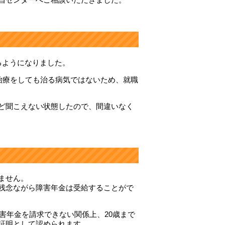
るようになりました。
治療をしても治る病気ではないため、就職
ど聞こえない状態したので、間違いなく
ません。
残念ながら障害年金は受給することがで
害年金を請求できない関係上、20歳まで
証明として認められます。