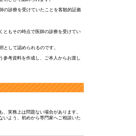
医師の診療を受けていたことを客観的証拠
くともその時点で医師の診療を受けてい
証明として認められるのです。
う参考資料を作成し、ご本人からお渡し
も、実務上は問題ない場合があります。
ないよう、初めから専門家へご相談いた