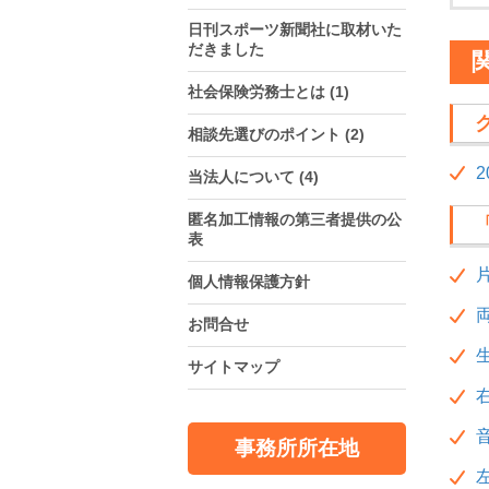
日刊スポーツ新聞社に取材いた
だきました
社会保険労務士とは
(1)
相談先選びのポイント
(2)
当法人について
(4)
匿名加工情報の第三者提供の公
表
個人情報保護方針
お問合せ
サイトマップ
事務所所在地