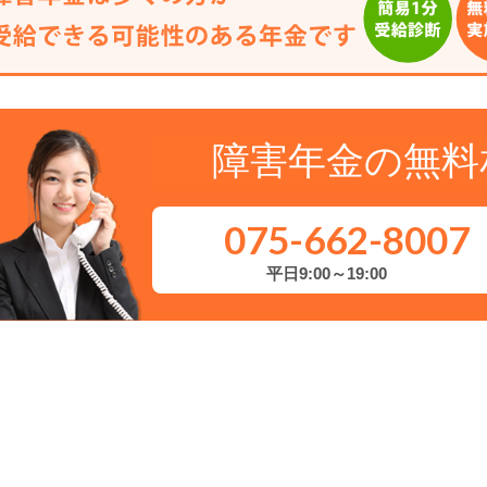
障害年金の無料
075-662-8007
平日9:00～19:00