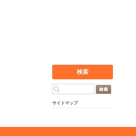
検索
サイトマップ