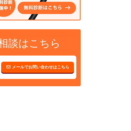
相談はこちら
メールでお問い合わせはこちら