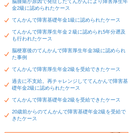
脳腫瘍が原因で発症したてんかんにより障害厚生年
金2級に認められたケース
てんかんで障害基礎年金1級に認められたケース
てんかんで障害厚生年金２級に認められ5年分遡及
も行われたケース
脳梗塞後のてんかんで障害厚生年金3級に認められ
た事例
てんかんで障害厚生年金2級を受給できたケース
過去に不支給。再チャレンジしててんかんで障害基
礎年金2級に認められたケース
てんかんで障害基礎年金2級を受給できたケース
20歳前からのてんかんで障害基礎年金2級を受給で
きたケース