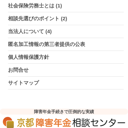
社会保険労務士とは
(1)
相談先選びのポイント
(2)
当法人について
(4)
匿名加工情報の第三者提供の公表
個人情報保護方針
お問合せ
サイトマップ
障害年金手続きで圧倒的な実績