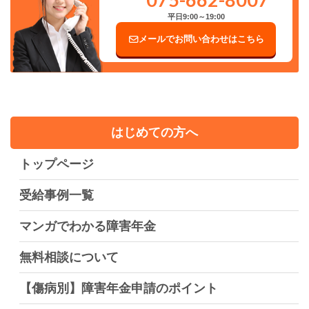
平日9:00～19:00
メールでお問い合わせはこちら
はじめての方へ
トップページ
受給事例一覧
マンガでわかる障害年金
無料相談について
【傷病別】障害年金申請のポイント