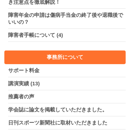
き注意点を徹底解説！
障害年金の申請は傷病手当金の終了後や退職後で
いいの？
障害者手帳について
(4)
事務所について
サポート料金
講演実績
(13)
推薦者の声
学会誌に論文を掲載していただきました。
日刊スポーツ新聞社に取材いただきました