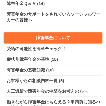
障害年金Ｑ＆Ａ
(14)
障害年金のサポートをされているソーシャルワー
カーの皆様へ
障害年金について
受給の可能性を簡単チェック！
症状別障害年金の基準
(15)
障害年金の基礎知識
(10)
お客様からの相談内容一覧
(5)
人工透析で障害年金の申請をお考えの方へ
働きながら障害年金はもらえる？申請前に知るべ