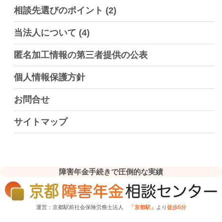
相談先選びのポイント
(2)
当法人について
(4)
匿名加工情報の第三者提供の公表
個人情報保護方針
お問合せ
サイトマップ
障害年金手続きで圧倒的な実績
運営：京都駅前社会保険労務士法人
「京都駅」
より
徒歩5分