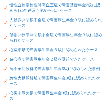
慢性血栓塞栓性肺高血圧症で障害基礎年金2級に認
められ5年遡及も認められたケース
大動脈弁閉鎖不全症で障害厚生年金３級に認められ
たケース
僧帽弁狭窄兼閉鎖不全症で障害厚生年金３級に認め
られたケース
心室細動で障害厚生年金３級に認められたケース
狭心症で障害厚生年金２級を受給できたケース
洞不全症候群で障害厚生年金3級に認められた事例
急性大動脈解離で障害厚生年金3級に認められたケ
ース
心房中隔欠損で障害厚生年金3級に認められたケー
ス