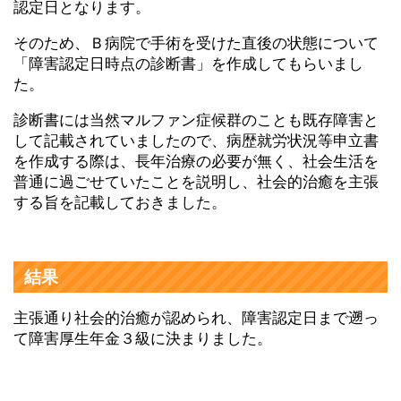
認定日となります。
そのため、Ｂ病院で手術を受けた直後の状態について
「障害認定日時点の診断書」を作成してもらいまし
た。
診断書には当然マルファン症候群のことも既存障害と
して記載されていましたので、病歴就労状況等申立書
を作成する際は、長年治療の必要が無く、社会生活を
普通に過ごせていたことを説明し、社会的治癒を主張
する旨を記載しておきました。
結果
主張通り社会的治癒が認められ、障害認定日まで遡っ
て障害厚生年金３級に決まりました。