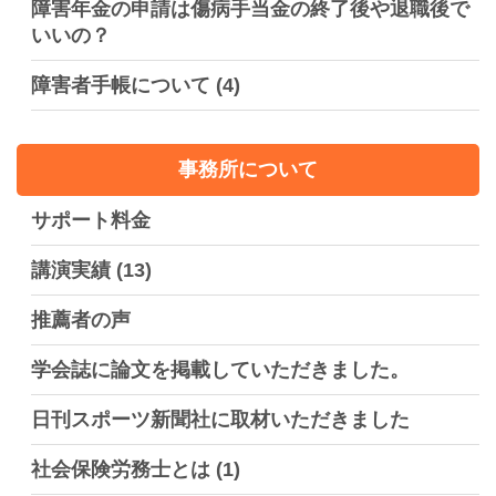
障害年金の申請は傷病手当金の終了後や退職後で
いいの？
障害者手帳について
(4)
事務所について
サポート料金
講演実績
(13)
推薦者の声
学会誌に論文を掲載していただきました。
日刊スポーツ新聞社に取材いただきました
社会保険労務士とは
(1)