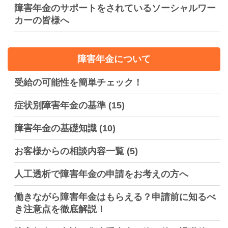
障害年金のサポートをされているソーシャルワー
カーの皆様へ
障害年金について
受給の可能性を簡単チェック！
症状別障害年金の基準
(15)
障害年金の基礎知識
(10)
お客様からの相談内容一覧
(5)
人工透析で障害年金の申請をお考えの方へ
働きながら障害年金はもらえる？申請前に知るべ
き注意点を徹底解説！