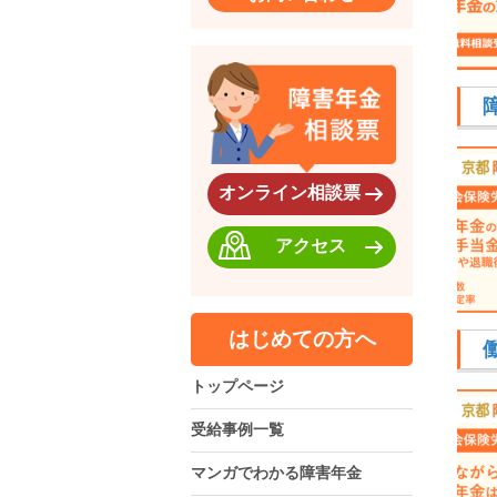
オンライン相談票
アクセス
はじめての方へ
トップページ
受給事例一覧
マンガでわかる障害年金