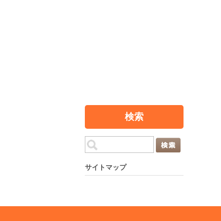
検索
サイトマップ