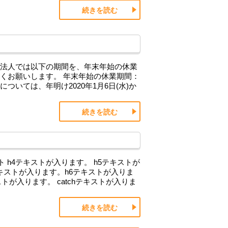
続きを読む
当法人では以下の期間を、年末年始の休業
くお願いします。 年末年始の休業期間：
せについては、年明け2020年1月6日(水)か
続きを読む
ト h4テキストが入ります。 h5テキストが
テキストが入ります。h6テキストが入りま
キストが入ります。 catchテキストが入りま
続きを読む