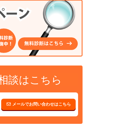
相談はこちら
メールでお問い合わせはこちら