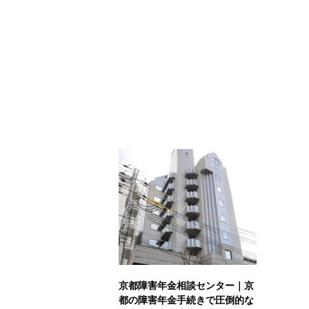
京都障害年金相談センター｜京
都の障害年金手続きで圧倒的な