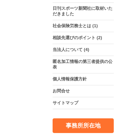
日刊スポーツ新聞社に取材いた
だきました
社会保険労務士とは
(1)
相談先選びのポイント
(2)
当法人について
(4)
匿名加工情報の第三者提供の公
表
個人情報保護方針
お問合せ
サイトマップ
事務所所在地