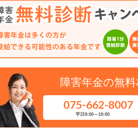
障害年金の無料
075-662-8007
平日9:00～19:00