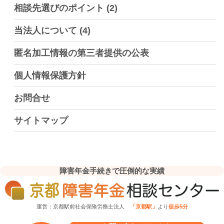
相談先選びのポイント
(2)
当法人について
(4)
匿名加工情報の第三者提供の公表
個人情報保護方針
お問合せ
サイトマップ
障害年金手続きで圧倒的な実績
運営：京都駅前社会保険労務士法人
「京都駅」
より
徒歩5分