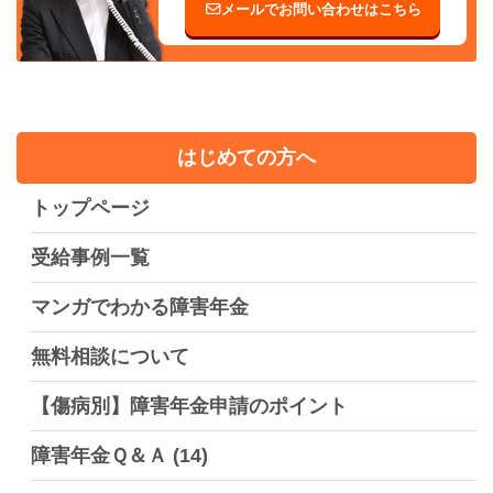
メールでお問い合わせはこちら
はじめての方へ
トップページ
受給事例一覧
マンガでわかる障害年金
無料相談について
【傷病別】障害年金申請のポイント
障害年金Ｑ＆Ａ
(14)