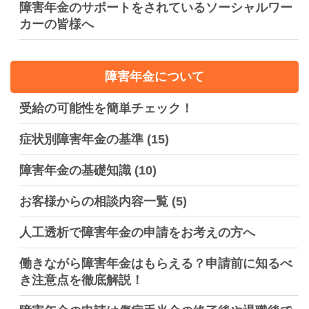
障害年金のサポートをされているソーシャルワー
カーの皆様へ
障害年金について
受給の可能性を簡単チェック！
症状別障害年金の基準
(15)
障害年金の基礎知識
(10)
お客様からの相談内容一覧
(5)
人工透析で障害年金の申請をお考えの方へ
働きながら障害年金はもらえる？申請前に知るべ
き注意点を徹底解説！