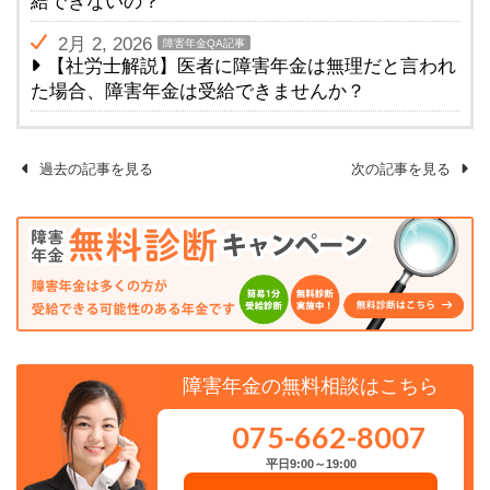
給できないの？
2月 2, 2026
障害年金QA記事
【社労士解説】医者に障害年金は無理だと言われ
た場合、障害年金は受給できませんか？
過去の記事を見る
次の記事を見る
障害年金の無料相談はこちら
075-662-8007
平日9:00～19:00