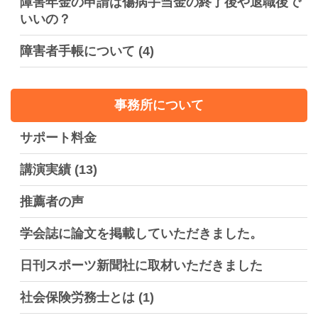
障害年金の申請は傷病手当金の終了後や退職後で
いいの？
障害者手帳について
(4)
事務所について
サポート料金
講演実績
(13)
推薦者の声
学会誌に論文を掲載していただきました。
日刊スポーツ新聞社に取材いただきました
社会保険労務士とは
(1)