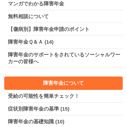
マンガでわかる障害年金
無料相談について
【傷病別】障害年金申請のポイント
障害年金Ｑ＆Ａ
(14)
障害年金のサポートをされているソーシャルワー
カーの皆様へ
障害年金について
受給の可能性を簡単チェック！
症状別障害年金の基準
(15)
障害年金の基礎知識
(10)