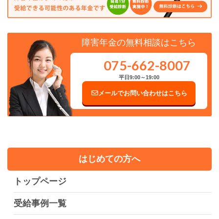
障害年金の無料相談はこちら
075-662-8007
平日9:00～19:00
メールでお問い合わせはこちら
はじめての方へ
トップページ
受給事例一覧