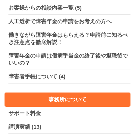
お客様からの相談内容一覧
(5)
人工透析で障害年金の申請をお考えの方へ
働きながら障害年金はもらえる？申請前に知るべ
き注意点を徹底解説！
障害年金の申請は傷病手当金の終了後や退職後で
いいの？
障害者手帳について
(4)
事務所について
サポート料金
講演実績
(13)