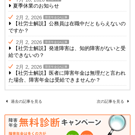
夏季休業のお知らせ
2月 2, 2026
障害年金QA記事
【社労士解説】公務員は在職中だともらえないの
ですか？
2月 2, 2026
障害年金QA記事
【社労士解説】発達障害は、知的障害がないと受
給できないの？
2月 2, 2026
障害年金QA記事
【社労士解説】医者に障害年金は無理だと言われ
た場合、障害年金は受給できませんか？
過去の記事を見る
次の記事を見る