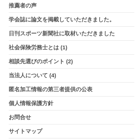
推薦者の声
学会誌に論文を掲載していただきました。
日刊スポーツ新聞社に取材いただきました
社会保険労務士とは
(1)
相談先選びのポイント
(2)
当法人について
(4)
匿名加工情報の第三者提供の公表
個人情報保護方針
お問合せ
サイトマップ