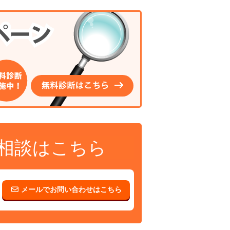
相談はこちら
メールでお問い合わせはこちら