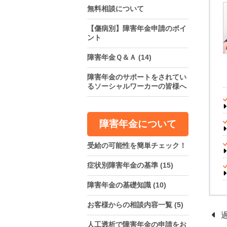
無料相談について
【傷病別】障害年金申請のポイ
ント
障害年金Ｑ＆Ａ
(14)
障害年金のサポートをされてい
るソーシャルワーカーの皆様へ
障害年金について
受給の可能性を簡単チェック！
症状別障害年金の基準
(15)
障害年金の基礎知識
(10)
お客様からの相談内容一覧
(5)
人工透析で障害年金の申請をお