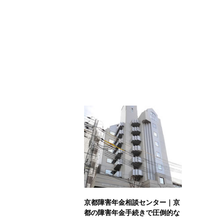
京都障害年金相談センター｜京
都の障害年金手続きで圧倒的な