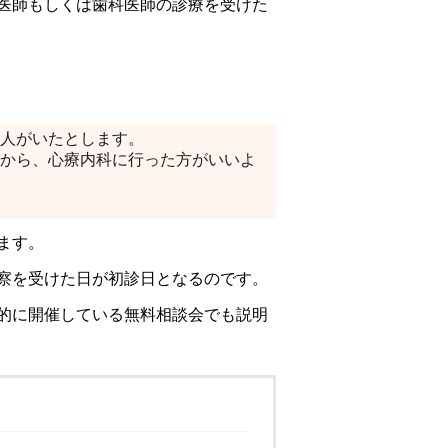
医師もしくは歯科医師の診療を受けた
人がいたとします。
から、心療内科に行った方がいいよ
ます。
察を受けた日が初診日となるのです。
的に開催している無料相談会でも説明