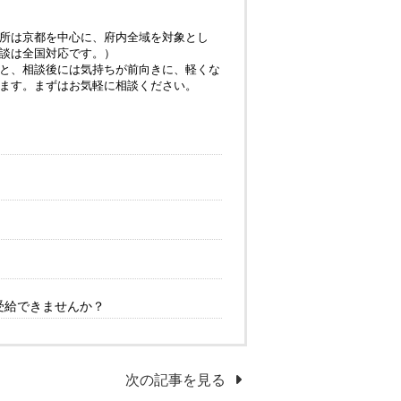
所は京都を中心に、府内全域を対象とし
談は全国対応です。）
と、相談後には気持ちが前向きに、軽くな
ます。まずはお気軽に相談ください。
受給できませんか？
次の記事を見る