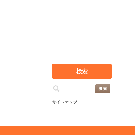
検索
サイトマップ