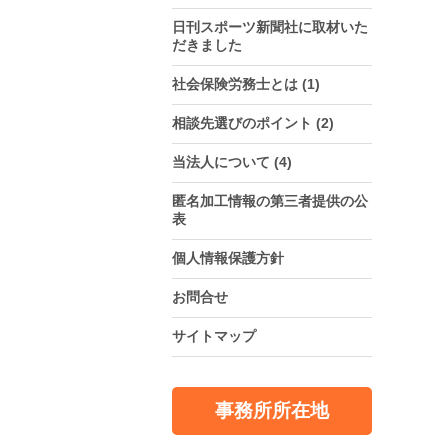
日刊スポーツ新聞社に取材いた
だきました
社会保険労務士とは
(1)
相談先選びのポイント
(2)
当法人について
(4)
匿名加工情報の第三者提供の公
表
個人情報保護方針
お問合せ
サイトマップ
事務所所在地