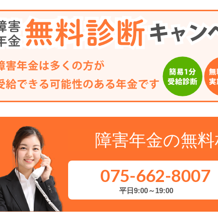
障害年金の無料
075-662-8007
平日9:00～19:00